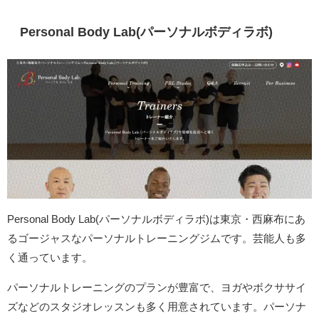
Personal Body Lab(パーソナルボディラボ)
Personal Body Lab(パーソナルボディラボ)は東京・西麻布にあ
るゴージャスなパーソナルトレーニングジムです。芸能人も多
く通っています。
パーソナルトレーニングのプランが豊富で、ヨガやボクササイ
ズなどのスタジオレッスンも多く用意されています。パーソナ