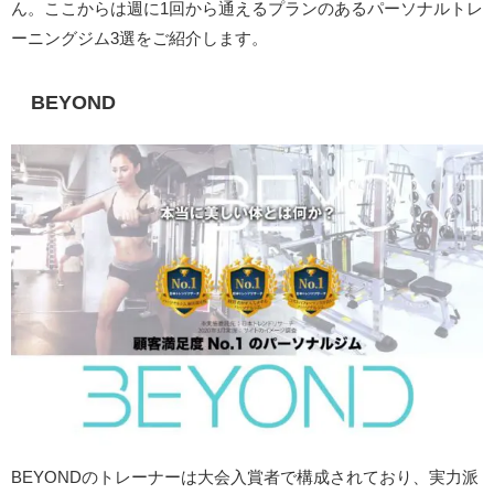
ん。ここからは週に1回から通えるプランのあるパーソナルトレ
ーニングジム3選をご紹介します。
BEYOND
BEYONDのトレーナーは大会入賞者で構成されており、実力派