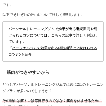
です。
以下でそれぞれの理由について詳しく説明します。
パーソナルトレーニングジムで効果が出る継続期間や続
けられるコツについては、こちらの記事で詳しく解説し
ています。
「
パーソナルジムで効果が出る継続期間は？続けられる
コツ3つも紹介
」
筋肉がつきやすいから
どうしてパーソナルトレーニングジムでは週に2回のトレーニン
グプランが多いのでしょうか？
その理由は筋トレは毎日行うのではなく筋肉を休ませるために