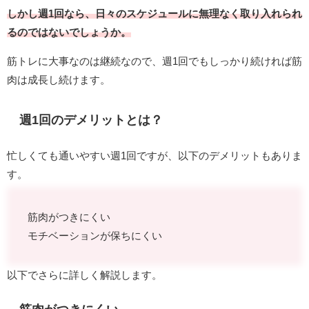
しかし週1回なら、日々のスケジュールに無理なく取り入れられ
るのではないでしょうか。
筋トレに大事なのは継続なので、週1回でもしっかり続ければ筋
肉は成長し続けます。
週1回のデメリットとは？
忙しくても通いやすい週1回ですが、以下のデメリットもありま
す。
筋肉がつきにくい
モチベーションが保ちにくい
以下でさらに詳しく解説します。