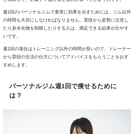
週1回のパーソナルジムで着実に効果を出すためには、ジム以外
の時間も大切にしなければなりません。普段から姿勢に注意し
たり炭水化物を制限したりする人は、満足できる結果が出やす
いです。
週1回の場合はトレーニング以外の時間が長いので、トレーナー
から普段の生活の仕方についてアドバイスをもらうことをおす
すめします。
パーソナルジム週1回で痩せるために
は？