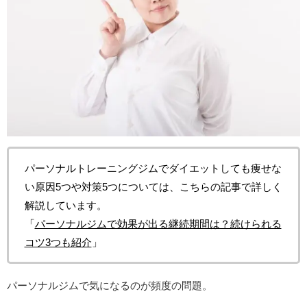
パーソナルトレーニングジムでダイエットしても痩せな
い原因5つや対策5つについては、こちらの記事で詳しく
解説しています。
「
パーソナルジムで効果が出る継続期間は？続けられる
コツ3つも紹介
」
パーソナルジムで気になるのが頻度の問題。