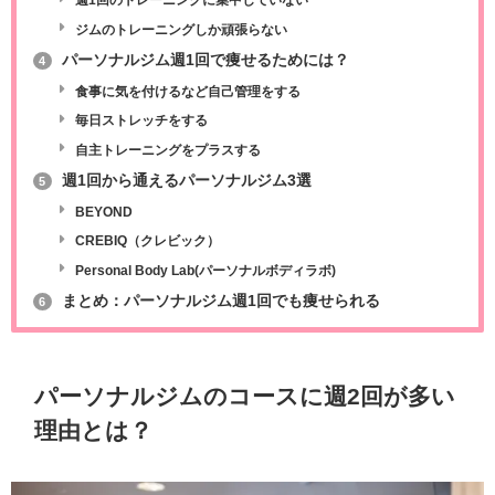
週1回のトレーニングに集中していない
ジムのトレーニングしか頑張らない
パーソナルジム週1回で痩せるためには？
4
食事に気を付けるなど自己管理をする
毎日ストレッチをする
自主トレーニングをプラスする
週1回から通えるパーソナルジム3選
5
BEYOND
CREBIQ（クレビック）
Personal Body Lab(パーソナルボディラボ)
まとめ：パーソナルジム週1回でも痩せられる
6
パーソナルジムのコースに週2回が多い
理由とは？