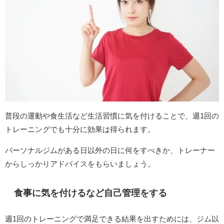
普段の運動や食生活など生活習慣に気を付けることで、週1回の
トレーニングでも十分に効果は得られます。
パーソナルジムがある日以外の日に何をすべきか、トレーナー
からしっかりアドバイスをもらいましょう。
食事に気を付けるなど自己管理をする
週1回のトレーニングで満足できる結果を出すためには、ジム以