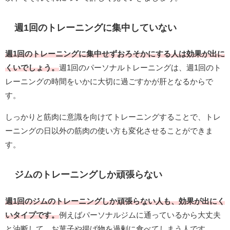
週1回のトレーニングに集中していない
週1回のトレーニングに集中せずおろそかにする人は効果が出に
くいでしょう。
週1回のパーソナルトレーニングは、週1回のト
レーニングの時間をいかに大切に過ごすかが肝となるからで
す。
しっかりと筋肉に意識を向けてトレーニングすることで、トレ
ーニングの日以外の筋肉の使い方も変化させることができま
す。
ジムのトレーニングしか頑張らない
週1回のジムのトレーニングしか頑張らない人も、効果が出にく
いタイプです。
例えばパーソナルジムに通っているから大丈夫
と油断して、お菓子や揚げ物を過剰に食べてしまう人です。