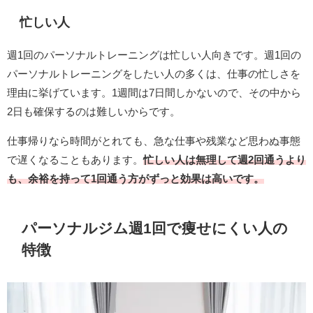
忙しい人
週1回のパーソナルトレーニングは忙しい人向きです。週1回の
パーソナルトレーニングをしたい人の多くは、仕事の忙しさを
理由に挙げています。1週間は7日間しかないので、その中から
2日も確保するのは難しいからです。
仕事帰りなら時間がとれても、急な仕事や残業など思わぬ事態
で遅くなることもあります。
忙しい人は無理して週2回通うより
も、余裕を持って1回通う方がずっと効果は高いです。
パーソナルジム週1回で痩せにくい人の
特徴