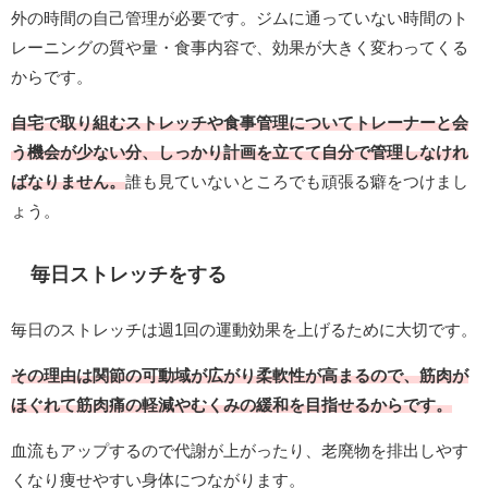
外の時間の自己管理が必要です。ジムに通っていない時間のト
レーニングの質や量・食事内容で、効果が大きく変わってくる
からです。
自宅で取り組むストレッチや食事管理についてトレーナーと会
う機会が少ない分、しっかり計画を立てて自分で管理しなけれ
ばなりません。
誰も見ていないところでも頑張る癖をつけまし
ょう。
毎日ストレッチをする
毎日のストレッチは週1回の運動効果を上げるために大切です。
その理由は関節の可動域が広がり柔軟性が高まるので、筋肉が
ほぐれて筋肉痛の軽減やむくみの緩和を目指せるからです。
血流もアップするので代謝が上がったり、老廃物を排出しやす
くなり痩せやすい身体につながります。