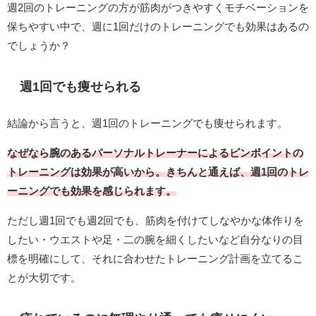
週2回のトレーニングの方が筋肉がつきやすくモチベーションを
保ちやすい中で、週に1回だけのトレーニングでも効果はあるの
でしょうか？
週1回でも痩せられる
結論から言うと、週1回のトレーニングでも痩せられます。
なぜなら腕のあるパーソナルトレーナーによるピンポイントの
トレーニングは効果が高いから。きちんと通えば、週1回のトレ
ーニングでも効果を感じられます。
ただし週1回でも週2回でも、筋肉を付けてしなやかな体作りを
したい・ウエストや足・二の腕を細くしたいなど自分なりの目
標を明確にして、それに合わせたトレーニング計画を立てるこ
とが大切です。