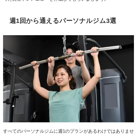
週1回から通えるパーソナルジム3選
すべてのパーソナルジムに週1のプランがあるわけではありませ