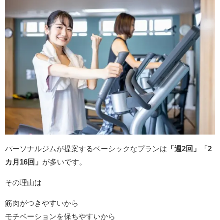
パーソナルジムが提案するベーシックなプランは
「週2回」「2
カ月16回」
が多いです。
その理由は
筋肉がつきやすいから
モチベーションを保ちやすいから