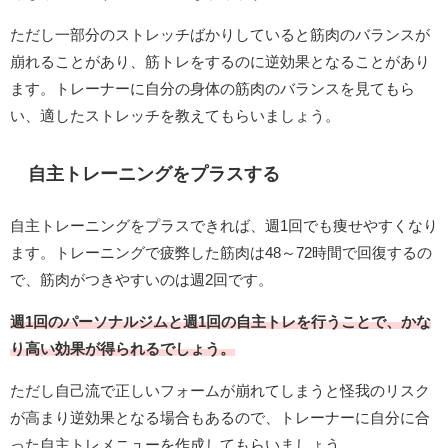
ただし一部分のストレッチばかりしていると筋肉のバランスが
崩れることがあり、筋トレをするのに逆効果となることがあり
ます。トレーナーに自分の身体の筋肉のバランスを見てもら
い、適したストレッチを教えてもらいましょう。
自主トレーニングをプラスする
自主トレーニングをプラスできれば、週1回でも痩せやすくなり
ます。トレーニングで疲弊した筋肉は48～72時間で回復するの
で、筋肉がつきやすいのは週2回です。
週1回のパーソナルジムと週1回の自主トレを行うことで、かな
り高い効果が得られるでしょう。
ただし自己流で正しいフォームが崩れてしまうと怪我のリスク
が高まり逆効果となる場合もあるので、トレーナーに自分に合
った自主トレメニューを作成してもらいましょう。