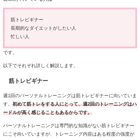
筋トレビギナー
長期的なダイエットがしたい人
忙しい人
です。
以下でそれぞれ詳しく解説します。
筋トレビギナー
週1回のパーソナルトレーニングは筋トレビギナーに向いていま
す。
初めて筋トレをする人にとって、週2回のトレーニングはハ
ードルが高く感じることもあるからです。
パーソナルトレーニングは専門的な知識がない筋トレビギナー
にこそ向いていますが、トレーニング内容はある程度の強度が