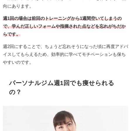
向にあります。
週1回の場合は前回のトレーニングから1週間空いてしまうの
で、学んだ正しいフォームや指摘された点などを忘れがちだか
らです。
週2回にすることで、ちょうど忘れそうになった頃に再度アドバ
イスしてもらえるため、効率的に学べてモチベーションも保ち
やすいのです。
パーソナルジム週1回でも痩せられる
の？