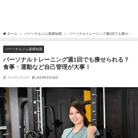
ホーム
パーソナルジム基礎知識
パーソナルトレーニング週1回でも痩せら
れる？食事・運動など自己管理が大事！
パーソナルジム基礎知識
パーソナルトレーニング週1回でも痩せられる？
食事・運動など自己管理が大事！
2023年3月18日
2023年3月18日