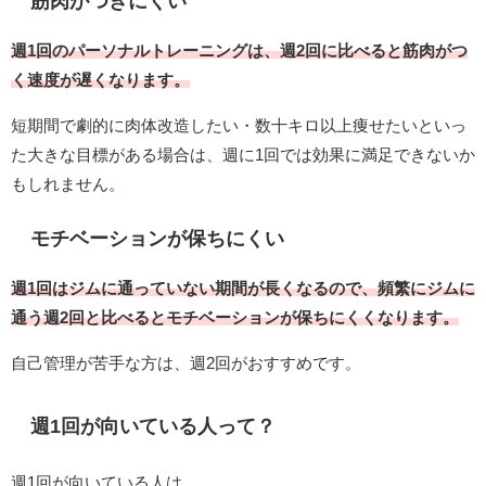
筋肉がつきにくい
週1回のパーソナルトレーニングは、週2回に比べると筋肉がつ
く速度が遅くなります。
短期間で劇的に肉体改造したい・数十キロ以上痩せたいといっ
た大きな目標がある場合は、週に1回では効果に満足できないか
もしれません。
モチベーションが保ちにくい
週1回はジムに通っていない期間が長くなるので、頻繁にジムに
通う週2回と比べるとモチベーションが保ちにくくなります。
自己管理が苦手な方は、週2回がおすすめです。
週1回が向いている人って？
週1回が向いている人は