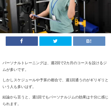
パーソナルトレーニングは、週2回で2カ月のコースを設けるジ
ムが多いです。
しかしスケジュールや予算の都合で、週1回通うのがギリギリと
いう人も多いはず。
結論から言うと、週1回でもパーソナルジムの効果は十分に感じ
られます。