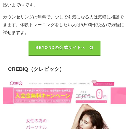
払いまでokです。
カウンセリングは無料で、少しでも気になる人は気軽に相談で
きます。体験トレーニングをしたい人は5,500円(税込)で気軽に
試せますよ。
BEYONDの公式サイトへ
CREBIQ（クレビック）