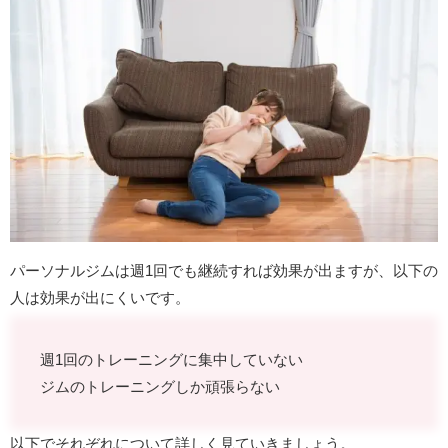
パーソナルジムは週1回でも継続すれば効果が出ますが、以下の
人は効果が出にくいです。
週1回のトレーニングに集中していない
ジムのトレーニングしか頑張らない
以下でそれぞれについて詳しく見ていきましょう。