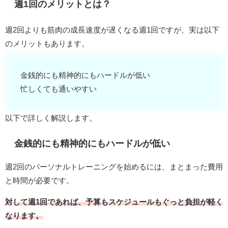
週1回のメリットとは？
週2回よりも筋肉の成長速度が遅くなる週1回ですが、実は以下
のメリットもあります。
金銭的にも精神的にもハードルが低い
忙しくても通いやすい
以下で詳しく解説します。
金銭的にも精神的にもハードルが低い
週2回のパーソナルトレーニングを始めるには、まとまった費用
と時間が必要です。
対して週1回であれば、予算もスケジュールもぐっと負担が軽く
なります。