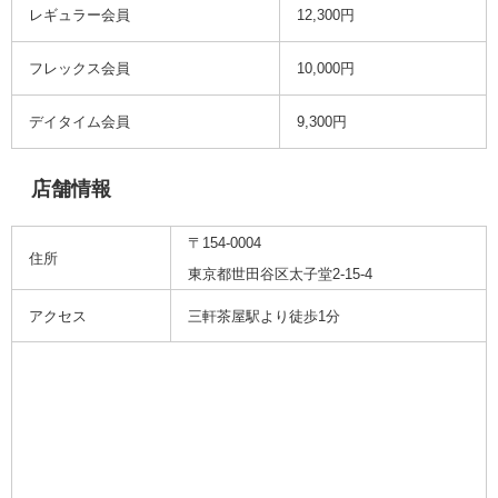
レギュラー会員
12,300円
フレックス会員
10,000円
デイタイム会員
9,300円
店舗情報
〒
154-0004
住所
東京都世田谷区太子堂2-15-4
アクセス
三軒茶屋駅より徒歩1分