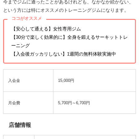
今までジムに通ったことがあるけれども、なかなか続かない、
という方には特にオススメのトレーニングジムになります。
ココがオススメ
【安心して通える】女性専用ジム
【30分で楽しく効果的に】全身を鍛えるサーキットトレ
ーニング
【入会後ガッカリしない】1週間の無料体験実施中
入会金
15,000円
月会費
5,700円～6,700円
店舗情報