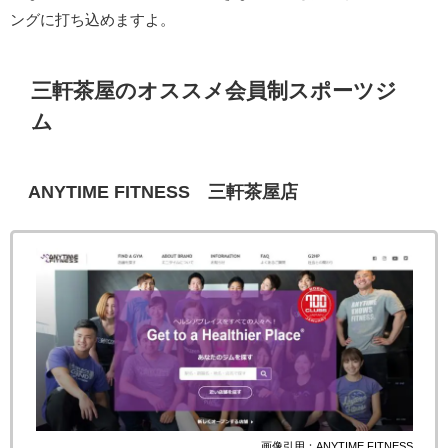
ングに打ち込めますよ。
三軒茶屋のオススメ会員制スポーツジ
ム
ANYTIME FITNESS 三軒茶屋店
画像引用：
ANYTIME FITNESS