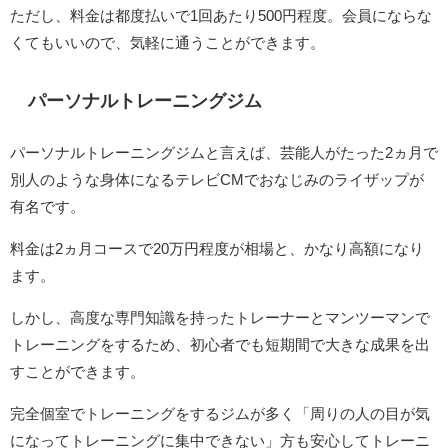
ただし、料金は都度払いで1回あたり500円程度。会員にならな
くてもいいので、気軽に通うことができます。
パーソナルトレーニングジム
パーソナルトレーニングジムと言えば、芸能人がたった2ヵ月で
別人のような身体になるテレビCMでおなじみのライザップが
有名です。
料金は2ヵ月コースで20万円程度が相場と、かなり高額になり
ます。
しかし、高度な専門知識を持ったトレーナーとマンツーマンで
トレーニングをするため、初心者でも短期間で大きな成果を出
すことができます。
完全個室でトレーニングをするジムが多く「周りの人の目が気
になってトレーニングに集中できない」方も安心してトレーニ