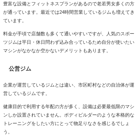
豊富な設備とフィットネスプランがあるので老若男女多くの方
が通っています。最近では24時間営業しているジムも増えてき
ています。
料金が手頃で店舗数も多くて通いやすいですが、人気のスポー
ツジムは平日・休日問わず込み合っているため自分が使いたい
マシンがなかなか空かないデメリットもあります。
公営ジム
企業が運営しているジムとは違い、市区町村などの自治体が運
営しているジムです。
健康目的で利用する年配の方が多く、設備は必要最低限のマシ
ンしか設置されていません。ボディビルダーのような本格的な
トレーニングをしたい方にとって物足りなさを感じるでしょ
う。