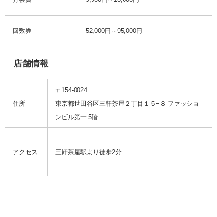
回数券
52,000円～95,000円
店舗情報
〒1
54-0024
住所
東京都世田谷区三軒茶屋２丁目１５−８ ファッショ
ンビル第一 5階
アクセス
三軒茶屋駅より徒歩2分