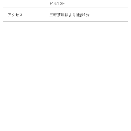
ビル1-3F
アクセス
三軒茶屋駅より徒歩1分