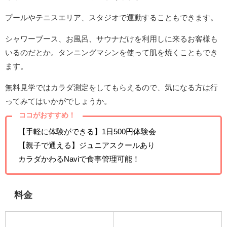
プールやテニスエリア、スタジオで運動することもできます。
シャワーブース、お風呂、サウナだけを利用しに来るお客様も
いるのだとか。タンニングマシンを使って肌を焼くこともでき
ます。
無料見学ではカラダ測定をしてもらえるので、気になる方は行
ってみてはいかがでしょうか。
ココがおすすめ！
【手軽に体験ができる】1日500円体験会
【親子で通える】ジュニアスクールあり
カラダかわるNaviで食事管理可能！
料金