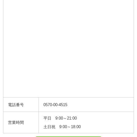
電話番号
0570-00-4515
平日 9:00～21:00
営業時間
土日祝 9:00～18:00