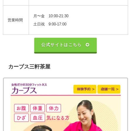
月〜金 10:00-21:30
営業時間
土日祝 9:00-17:00
公式サイトはこちら
カーブス三軒茶屋