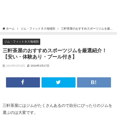
ホーム
ジム・フィットネス地域別
三軒茶屋のおすすめスポーツジムを厳選
紹介！【安い・体験あり・プール付き】
ジム・フィットネス地域別
三軒茶屋のおすすめスポーツジムを厳選紹介！
【安い・体験あり・プール付き】
2023年3月18日
2024年3月17日
三軒茶屋にはジムがたくさんあるので自分にぴったりのジムを
選ぶのは大変です。