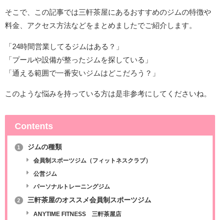
そこで、この記事では三軒茶屋にあるおすすめのジムの特徴や
料金、アクセス方法などをまとめましたでご紹介します。
「24時間営業してるジムはある？」
「プールや設備が整ったジムを探している」
「通える範囲で一番安いジムはどこだろう？」
このような悩みを持っている方は是非参考にしてくださいね。
Contents
ジムの種類
1
会員制スポーツジム（フィットネスクラブ）
公営ジム
パーソナルトレーニングジム
三軒茶屋のオススメ会員制スポーツジム
2
ANYTIME FITNESS 三軒茶屋店