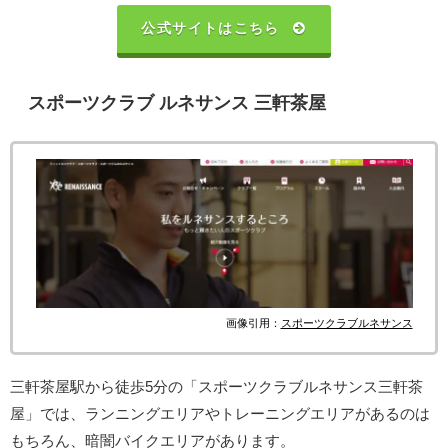
公式サイトはこちら
スポーツクラブ ルネサンス 三軒茶屋
画像引用：
スポーツクラブルネサンス
三軒茶屋駅から徒歩5分の「スポーツクラブルネサンス三軒茶
屋」では、ランニングエリアやトレーニングエリアがあるのは
もちろん、暗闇バイクエリアがあります。