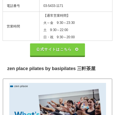
電話番号
0
3-5433-1171
【通常営業時間】
火～金 9:30～23:30
営業時間
土 9:30～22:00
日・祝 9:30～20:00
公式サイトはこちら
zen place pilates by basipilates 三軒茶屋