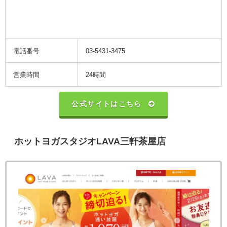
電話番号
03-5431-3475
営業時間
24時間
公式サイトはこちら
ホットヨガスタジオLAVA三軒茶屋店