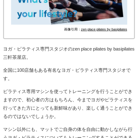
画像引用：
zen place pilates by basipilates
ヨガ・ピラティス専門スタジオのzen place pilates by basipilates
三軒茶屋店。
全国に100店舗もある有名なヨガ・ピラティス専門スタジオで
す。
ピラティス専用マシンを使ってトレーニングを行うことができ
ますので、初心者の方はもちろん、今までヨガやピラティスを
行ってきた方にとっても新鮮味があり、楽しく通うことができ
るのではないでしょうか。
マシン以外にも、マットでご自身の体を自由に動かしながら行
うヨガ・ピラティスについてもトレーニングすることができる