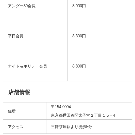
アンダー39会員
8,900円
平日会員
8,300円
ナイト＆ホリデー会員
8,800円
店舗情報
〒154-0004
住所
東京都世田谷区太子堂２丁目１５−４
アクセス
三軒茶屋駅より徒歩5分