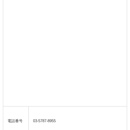
電話番号
0
3-5787-8955