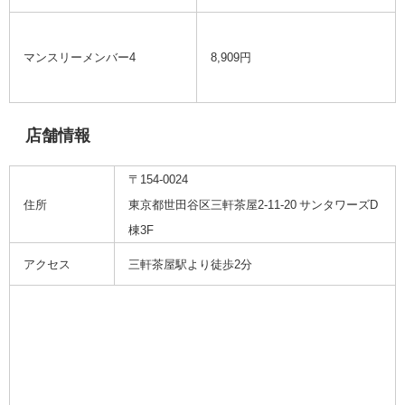
マンスリーメンバー4
8,909円
店舗情報
〒1
54-0024
住所
東京都世田谷区三軒茶屋2-11-20 サンタワーズD
棟3F
アクセス
三軒茶屋駅より徒歩2分