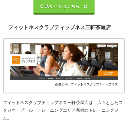
公式サイトはこちら
フィットネスクラブティップネス三軒茶屋店
画像引用：
フィットネスクラブティップネス
フィットネスクラブティップネス三軒茶屋店は、広々としたス
タジオ・プール・トレーニングエリア完備のトレーニングジ
ム。