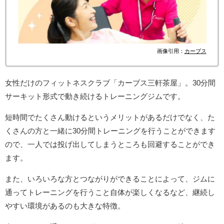
画像引用：
カーブス
女性だけのフィットネスクラブ「カーブス三軒茶屋」。30分間
サーキット形式で動き続けるトレーニングジムです。
短時間でたくさん動けるというメリットがあるだけでなく、た
くさんの方と一緒に30分間トレーニングを行うことができます
ので、一人では投げ出してしまうところも回避することができ
ます。
また、いろいろな方とつながりができることによって、ジムに
通ってトレーニングを行うこと自体が楽しくなるなど、継続し
やすい環境があるのも大きな特徴。