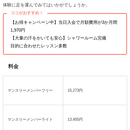
体験に足を運んでみてはいかがでしょうか。
ココがおすすめ！
【お得キャンペーン中】当日入会で月額費用が3か月間
1,970円
【大量の汗をかいても安心】シャワールーム完備
目的に合わせたレッスン多数
料金
マンスリーメンバーフリー
15,273円
マンスリーメンバーライト
13,455円