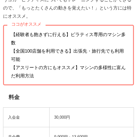
ので、「もっとたくさんの動きを覚えたい！」という方には特
にオススメ。
ココがオススメ
【経験者も飽きずに行える】ピラティス専用のマシン多
数
【全国100店舗を利用できる】出張先・旅行先でも利用
可能
【アスリートの方にもオススメ】マシンの多様性に富ん
だ利用方法
料金
入会金
30,000円
月会費
9,900円～13,600円