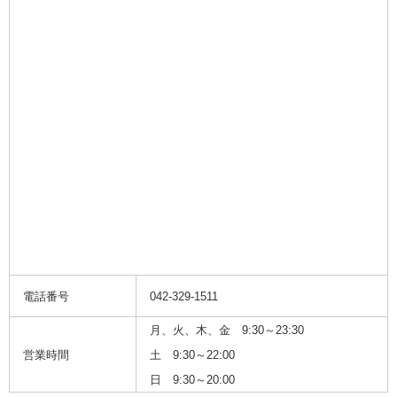
電話番号
0
42-329-1511
月、火、木、金 9:30～23:30
営業時間
土 9:30～22:00
日 9:30～20:00