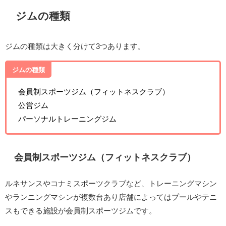
ジムの種類
ジムの種類は大きく分けて3つあります。
ジムの種類
会員制スポーツジム（フィットネスクラブ）
公営ジム
パーソナルトレーニングジム
会員制スポーツジム（フィットネスクラブ）
ルネサンスやコナミスポーツクラブなど、トレーニングマシン
やランニングマシンが複数台あり店舗によってはプールやテニ
スもできる施設が会員制スポーツジムです。