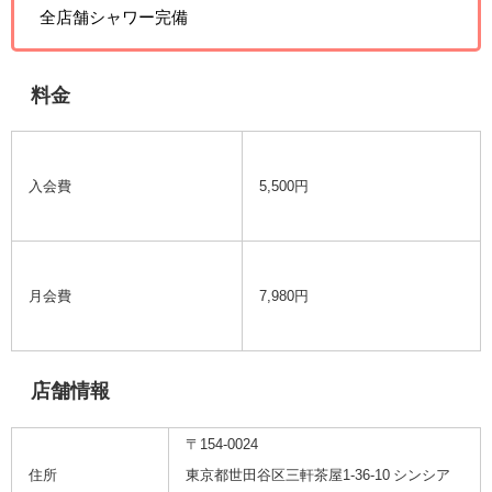
全店舗シャワー完備
料金
入会費
5,500円
月会費
7,980円
店舗情報
〒154-0024
住所
東京都世田谷区三軒茶屋1-36-10 シンシア