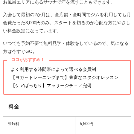
お風呂エリアにあるサウナで汗を流すこともできます。
入会して最初の2か月は、全店舗・全時間でジムを利用しても月
会費たった3,000円のみ。スタートを切るのが心配な方にやさし
い料金設定になっています。
いつでも予約不要で無料見学・体験をしているので、気になる
方は今すぐGO。
ココがおすすめ！
よく利用する時間帯によって選べる会員制
【ヨガ～トレーニングまで】豊富なスタジオレッスン
【ケアばっちり】マッサージチェア完備
料金
登録料
5,500円