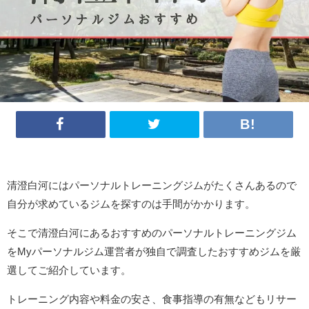
清澄白河にはパーソナルトレーニングジムがたくさんあるので
自分が求めているジムを探すのは手間がかかります。
そこで清澄白河にあるおすすめのパーソナルトレーニングジム
をMyパーソナルジム運営者が独自で調査したおすすめジムを厳
選してご紹介しています。
トレーニング内容や料金の安さ、食事指導の有無などもリサー