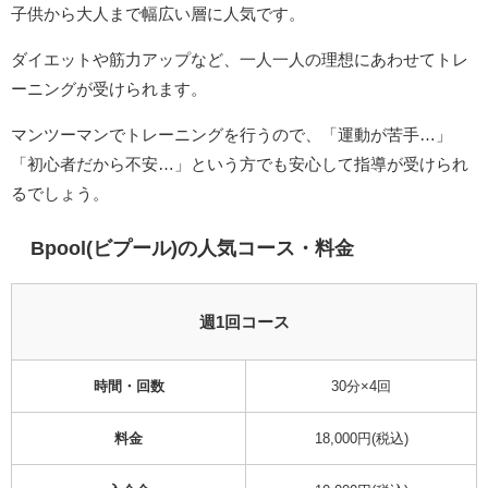
子供から大人まで幅広い層に人気です。
ダイエットや筋力アップなど、一人一人の理想にあわせてトレ
ーニングが受けられます。
マンツーマンでトレーニングを行うので、「運動が苦手…」
「初心者だから不安…」という方でも安心して指導が受けられ
るでしょう。
Bpool(ビプール)の人気コース・料金
週1回コース
時間・回数
30分×4回
料金
18,000円
(税込)