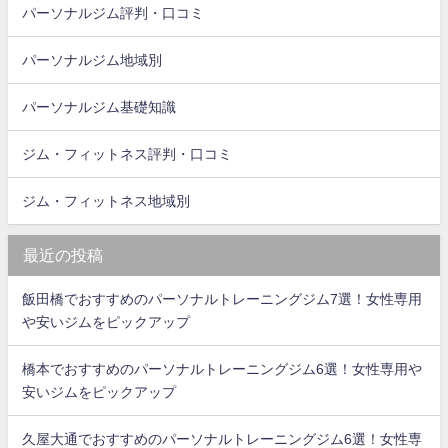
パーソナルジム評判・口コミ
パーソナルジム地域別
パーソナルジム基礎知識
ジム・フィットネス評判・口コミ
ジム・フィットネス地域別
最近の投稿
飯田橋でおすすめのパーソナルトレーニングジム7選！女性専用
や安いジムをピックアップ
橋本でおすすめのパーソナルトレーニングジム6選！女性専用や
安いジムをピックアップ
久屋大通でおすすめのパーソナルトレーニングジム6選！女性専