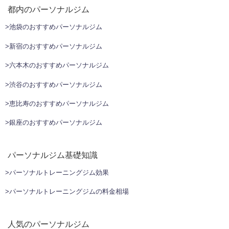
都内のパーソナルジム
>池袋のおすすめパーソナルジム
>新宿のおすすめパーソナルジム
>六本木のおすすめパーソナルジム
>渋谷のおすすめパーソナルジム
>恵比寿のおすすめパーソナルジム
>銀座のおすすめパーソナルジム
パーソナルジム基礎知識
>パーソナルトレーニングジム効果
>パーソナルトレーニングジムの料金相場
人気のパーソナルジム