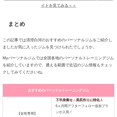
イトを見てみる＜＜
まとめ
この記事では清澄白河のおすすめのパーソナルジムをご紹介し
ましたが気に入ったジムを見つけられたでしょうか。
Myパーソナルジムでは全国各地のパーソナルトレーニングジム
を紹介していますので、通える範囲で近辺のジム情報もチェッ
クしてみてくださいね。
おすすめのパーソナルトレーニングジム
下半身痩せ・美尻作りに特化！
6ヵ月間アフターフォロー追加プラ
ンが人気！
【女性専用】