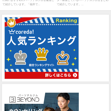
て紹介しています。「福井で...
て紹介しています。...