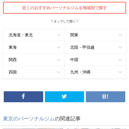
近くのおすすめパーソナルジムを地域別で探す
▽タップして開く▽
北海道・東北
関東
東海
北陸・甲信越
関西
中国
四国
九州・沖縄
東京のパーソナルジム
の関連記事