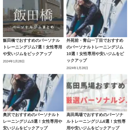
飯田橋でおすすめのパーソナル
外苑前・青山一丁目でおすすめ
トレーニングジム7選！女性専用
のパーソナルトレーニングジム
や安いジムをピックアップ
10選！女性専用や安いジムをピ
ックアップ
2024年1月28日
2024年1月28日
奥沢でおすすめのパーソナルト
高田馬場でおすすめのパーソナ
レーニングジム5選！女性専用や
ルトレーニングジム6選！女性専
安いジムをピックアップ
用や安いジムをピックアップ