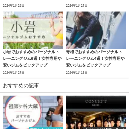
2024年1月28日
2024年1月27日
小岩でおすすめのパーソナルト
青梅でおすすめのパーソナルト
レーニングジム6選！女性専用や
レーニングジム4選！女性専用や
安いジムをピックアップ
安いジムをピックアップ
2024年1月27日
2024年1月13日
おすすめの記事