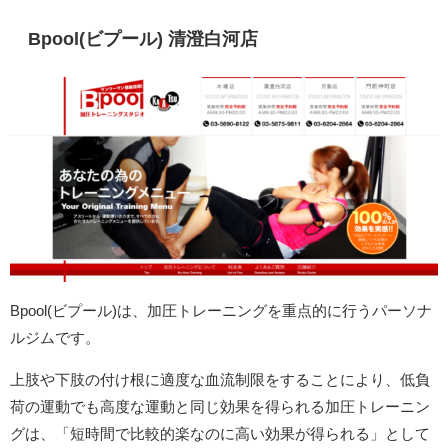
Bpool(ビプール) 清澄白河店
Bpool(ビプール)は、加圧トレーニングを重点的に行うパーソナ
ルジムです。
上肢や下肢の付け根に適度な血流制限をすることにより、低負
荷の運動でも高度な運動と同じ効果を得られる加圧トレーニン
グは、「短時間で比較的楽なのに高い効果が得られる」として