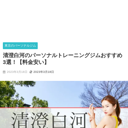
東京のパーソナルジム
清澄白河のパーソナルトレーニングジムおすすめ
3選！【料金安い】
2023年3月18日
2023年3月18日