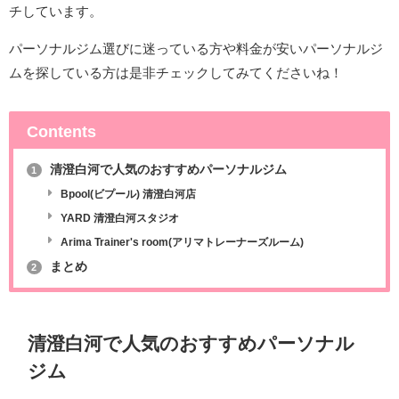
チしています。
パーソナルジム選びに迷っている方や料金が安いパーソナルジ
ムを探している方は是非チェックしてみてくださいね！
Contents
清澄白河で人気のおすすめパーソナルジム
1
Bpool(ビプール) 清澄白河店
YARD 清澄白河スタジオ
Arima Trainer's room(アリマトレーナーズルーム)
まとめ
2
清澄白河で人気のおすすめパーソナル
ジム