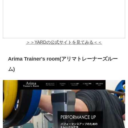
＞＞
YARD
の公式サイトを見てみる＜＜
Arima Trainer's room(アリマトレーナーズルー
ム)