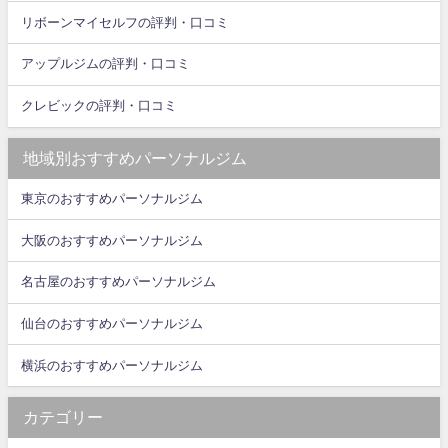
リボーンマイセルフの評判・口コミ
アップルジムの評判・口コミ
クレビックの評判・口コミ
地域別おすすめパーソナルジム
東京のおすすめパーソナルジム
大阪のおすすめパーソナルジム
名古屋のおすすめパーソナルジム
仙台のおすすめパーソナルジム
横浜のおすすめパーソナルジム
カテゴリー