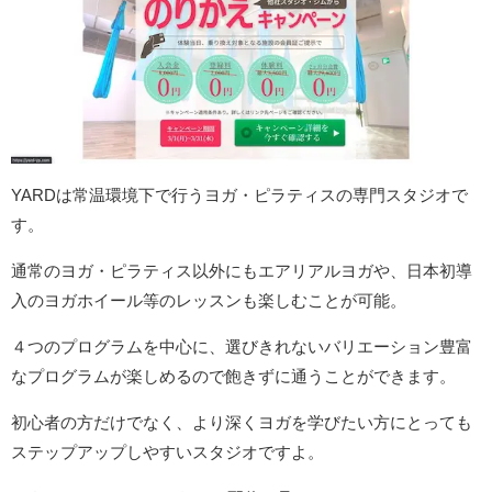
YARDは常温環境下で行うヨガ・ピラティスの専門スタジオで
す。
通常のヨガ・ピラティス以外にもエアリアルヨガや、日本初導
入のヨガホイール等のレッスンも楽しむことが可能。
４つのプログラムを中心に、選びきれないバリエーション豊富
なプログラムが楽しめるので飽きずに通うことができます。
初心者の方だけでなく、より深くヨガを学びたい方にとっても
ステップアップしやすいスタジオですよ。