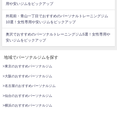
用や安いジムをピックアップ
外苑前・青山一丁目でおすすめのパーソナルトレーニングジム
10選！女性専用や安いジムをピックアップ
奥沢でおすすめのパーソナルトレーニングジム5選！女性専用や
安いジムをピックアップ
地域でパーソナルジムを探す
>東京のおすすめパーソナルジム
>大阪のおすすめパーソナルジム
>名古屋のおすすめパーソナルジム
>仙台のおすすめパーソナルジム
>横浜のおすすめパーソナルジム