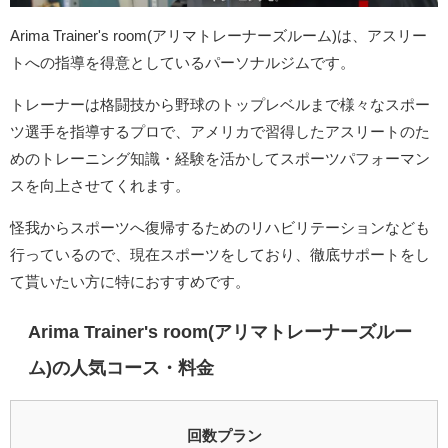
Arima Trainer's room(アリマトレーナーズルーム)は、アスリー
トへの指導を得意としているパーソナルジムです。
トレーナーは格闘技から野球のトップレベルまで様々なスポー
ツ選手を指導するプロで、アメリカで習得したアスリートのた
めのトレーニング知識・経験を活かしてスポーツパフォーマン
スを向上させてくれます。
怪我からスポーツへ復帰するためのリハビリテーションなども
行っているので、現在スポーツをしており、徹底サポートをし
て貰いたい方に特におすすめです。
Arima Trainer's room(アリマトレーナーズルー
ム)の人気コース・料金
回数プラン