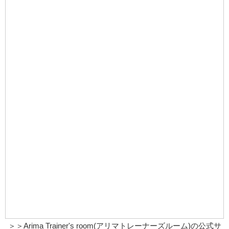
＞＞
Arima Trainer's room(アリマトレーナーズルーム)
の公式サ