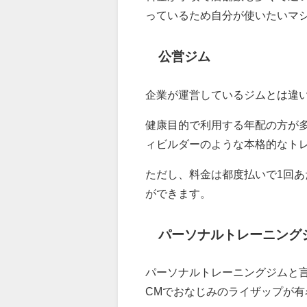
っているため自分が使いたいマ
公営ジム
企業が運営しているジムとは違
健康目的で利用する年配の方が
ィビルダーのような本格的なト
ただし、料金は都度払いで1回あ
ができます。
パーソナルトレーニング
パーソナルトレーニングジムと
CMでおなじみのライザップが有