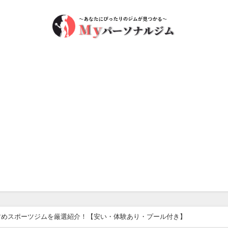
すめスポーツジムを厳選紹介！【安い・体験あり・プール付き】