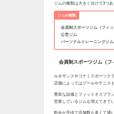
ジムの種類は大きく分けて3つあ
ジムの種類
会員制スポーツジム（フィッ
公営ジム
パーソナルトレーニングジム
会員制スポーツジム（フ
ルネサンスやコナミスポーツク
店舗によってはプールやテニス
豊富な設備とフィットネスプラン
営業しているジムも増えてきて
料金が手頃で店舗数も多くて通