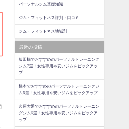
パーソナルジム基礎知識
ジム・フィットネス評判・口コミ
ジム・フィットネス地域別
最近の投稿
飯田橋でおすすめのパーソナルトレーニング
ジム7選！女性専用や安いジムをピックアッ
プ
り
橋本でおすすめのパーソナルトレーニングジ
ム6選！女性専用や安いジムをピックアップ
間
久屋大通でおすすめのパーソナルトレーニン
グジム6選！女性専用や安いジムをピックア
ップ
合