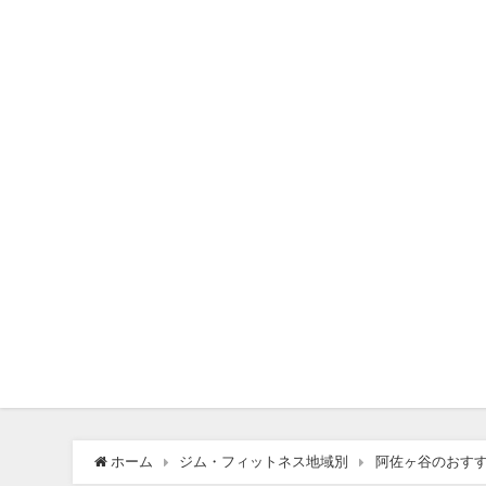
ホーム
ジム・フィットネス地域別
阿佐ヶ谷のおす