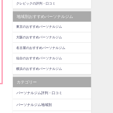
クレビックの評判・口コミ
地域別おすすめパーソナルジム
東京のおすすめパーソナルジム
大阪のおすすめパーソナルジム
名古屋のおすすめパーソナルジム
仙台のおすすめパーソナルジム
横浜のおすすめパーソナルジム
カテゴリー
パーソナルジム評判・口コミ
パーソナルジム地域別