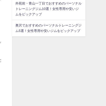
外苑前・青山一丁目でおすすめのパーソナル
トレーニングジム10選！女性専用や安いジ
ムをピックアップ
奥沢でおすすめのパーソナルトレーニングジ
ム5選！女性専用や安いジムをピックアップ
デ
と