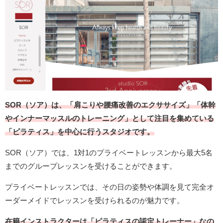
SOR（ソア）は、「肩こりや腰痛改善のエクササイズ」「体幹
やインナーマッスルのトレーニング」として注目を集めている
「ピラティス」を中心に行うスタジオです。
SOR（ソア）では、1対1のプライベートレッスンから最大5名
までのグループレッスンを受けることができます。
プライベートレッスンでは、その日の姿勢や体調を見て完全オ
ーダーメイドでレッスンを受けられるのが魅力です。
在籍インストラクターは「ピラティスの認定トレーナー」なの