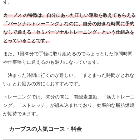
す。
カーブス
の特徴は、自分にあった正しい運動を教えてもらえる
「パーソナルトレーニング」なのに、自分の好きな時間に予約
なしで通える「セミパーソナルトレーニング」という仕組みを
とっていることです。
また、
1
回
30
分で手軽に取り組めるのでちょっとした隙間時間
や仕事帰りに通えるのも魅力になっています。
「決まった時間に行くのが難しい」「まとまった時間がとれな
い」とお悩みの方にもおすすめです。
トレーニングでは、
30
分の間に「有酸素運動」「筋力トレーニ
ング」「ストレッチ」が組み込まれており、効率的な脂肪燃焼
が期待できます。
カーブスの人気コース・料金