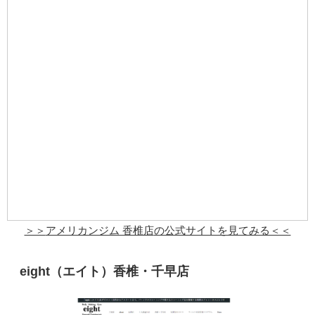
＞＞
アメリカンジム 香椎店
の公式サイトを見てみる＜＜
eight（エイト）香椎・千早店