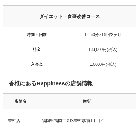
ダイエット・食事改善コース
時間・回数
1回50分×16回/2ヶ月
料金
133,000円(税込)
入会金
10,000円(税込)
香椎にあるHappinessの店舗情報
店舗名
住所
香椎店
福岡県福岡市東区香椎駅前1丁目21