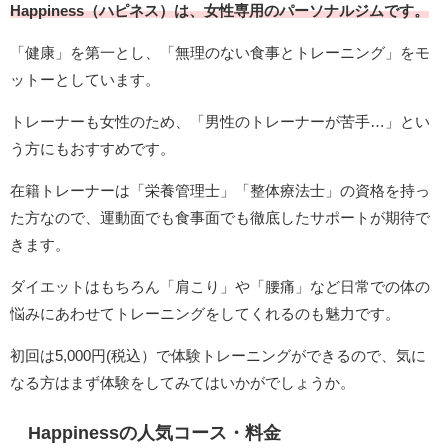
Happiness（ハピネス）は、女性専用のパーソナルジムです。
「健康」を第一とし、「無理のない食事とトレーニング」をモ
ットーとしています。
トレーナーも女性のため、「男性のトレーナーが苦手…」とい
う方にもおすすめです。
在籍トレーナーは「栄養管理士」「整体療法士」の資格を持っ
た方なので、運動面でも食事面でも徹底したサポートが期待で
きます。
ダイエットはもちろん「肩こり」や「腰痛」など日常での体の
悩みにあわせてトレーニングをしてくれるのも魅力です。
初回は5,000円(税込）で体験トレーニングができるので、気に
なる方はまず体験をしてみてはいかがでしょうか。
Happinessの人気コース・料金