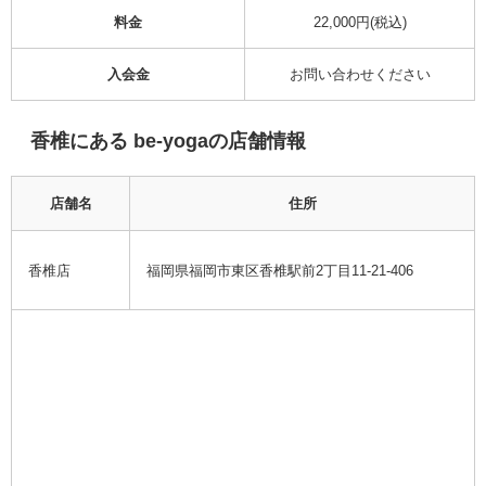
料金
22,000円(税込)
入会金
お問い合わせください
香椎にある be-yogaの店舗情報
店舗名
住所
香椎店
福岡県福岡市東区香椎駅前2丁目11-21-406