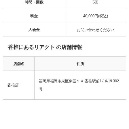
時間・回数
5回
料金
40,000円(税込)
入会金
お問い合わせください
香椎にあるリアクト の店舗情報
店舗名
住所
福岡県福岡市東区東区１４ 香椎駅前1-14-19 302
香椎店
号