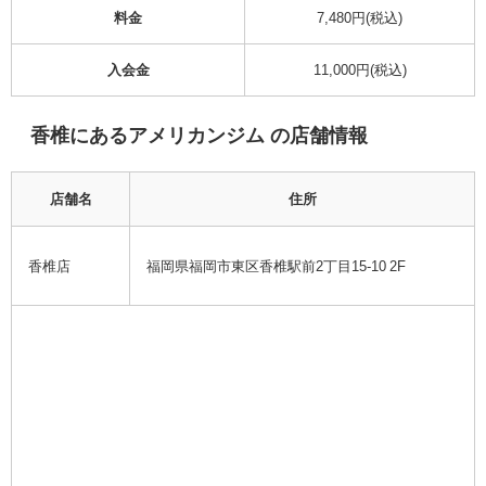
料金
7,480円(税込)
入会金
11,000円(税込)
香椎にあるアメリカンジム の店舗情報
店舗名
住所
香椎店
福岡県福岡市東区香椎駅前2丁目15-10 2F