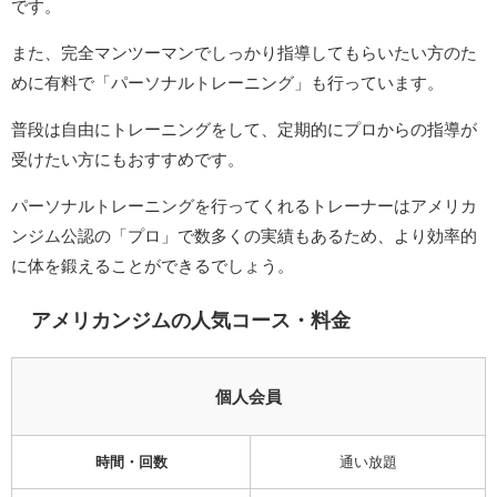
です。
また、完全マンツーマンでしっかり指導してもらいたい方のた
めに有料で「パーソナルトレーニング」も行っています。
普段は自由にトレーニングをして、定期的にプロからの指導が
受けたい方にもおすすめです。
パーソナルトレーニングを行ってくれるトレーナーはアメリカ
ンジム公認の「プロ」で数多くの実績もあるため、より効率的
に体を鍛えることができるでしょう。
アメリカンジムの人気コース・料金
個人会員
時間・回数
通い放題