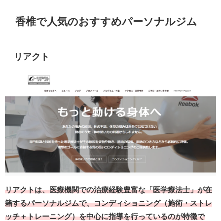
香椎で人気のおすすめパーソナルジム
リアクト
リアクトは、医療機関での治療経験豊富な「医学療法士」が在
籍するパーソナルジムで、コンディショニング（施術・ストレ
ッチ＋トレーニング）を中心に指導を行っているのが特徴で