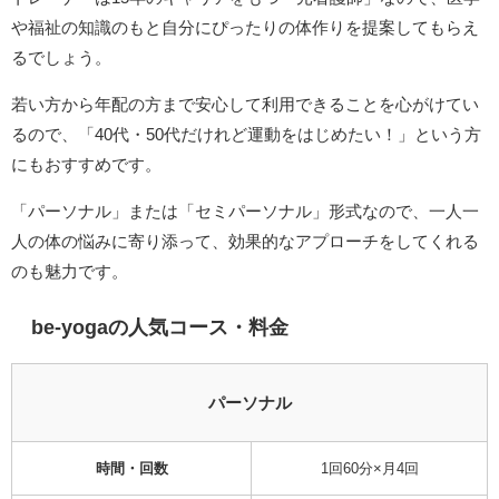
や福祉の知識のもと自分にぴったりの体作りを提案してもらえ
るでしょう。
若い方から年配の方まで安心して利用できることを心がけてい
るので、「40代・50代だけれど運動をはじめたい！」という方
にもおすすめです。
「パーソナル」または「セミパーソナル」形式なので、一人一
人の体の悩みに寄り添って、効果的なアプローチをしてくれる
のも魅力です。
be-yogaの人気コース・料金
パーソナル
時間・回数
1回60分×月4回