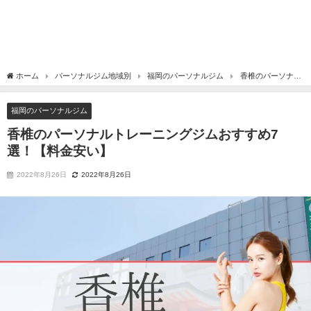
ホーム
パーソナルジム地域別
福岡のパーソナルジム
香椎のパーソナル
トレーニングジムおすすめ7選！【料金安い】
福岡のパーソナルジム
香椎のパーソナルトレーニングジムおすすめ7
選！【料金安い】
2022年8月26日
2022年8月26日