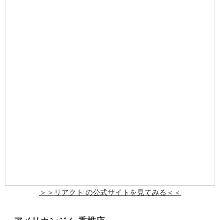
＞＞
リアクト
の公式サイトを見てみる＜＜