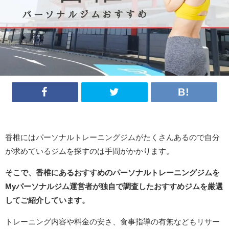
香椎にはパーソナルトレーニングジムがたくさんあるので自分
が求めているジムを探すのは手間がかかります。
そこで、香椎にあるおすすめのパーソナルトレーニングジムを
My
パーソナルジム運営者が独自で調査したおすすめジムを厳選
してご紹介しています。
トレーニング内容や料金の安さ、食事指導の有無などもリサー