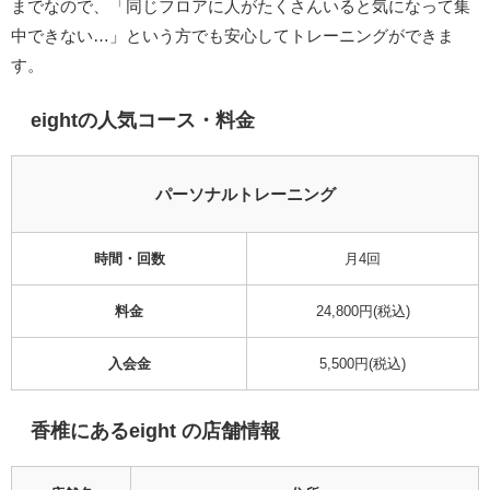
までなので、「同じフロアに人がたくさんいると気になって集
中できない…」という方でも安心してトレーニングができま
す。
eightの人気コース・料金
パーソナルトレーニング
時間・回数
月4回
料金
24,800円(税込)
入会金
5,500円(税込)
香椎にあるeight の店舗情報