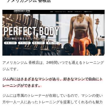
アメリカンジム 香椎店
アメリカンジム 香椎店は、24時間いつでも通えるトレーニング
ジムです。
ジム内にはさまざまなマシンがあり、好きなマシンで自由にト
レーニングができます。
ジムには専属のトレーナーが在籍しているので、マシンの使い
方や一人一人にあったトレーニングを提案してくれるのも魅力