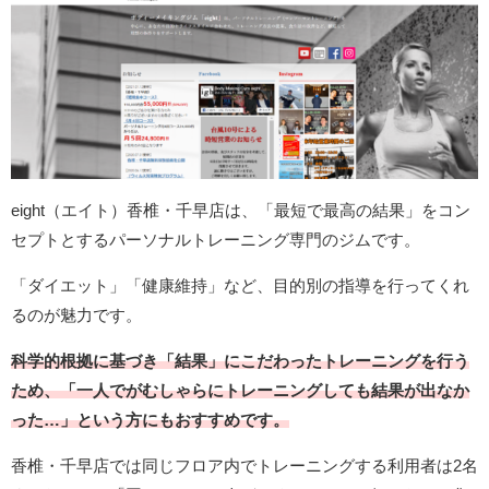
eight（エイト）香椎・千早店は、「最短で最高の結果」をコン
セプトとするパーソナルトレーニング専門のジムです。
「ダイエット」「健康維持」など、目的別の指導を行ってくれ
るのが魅力です。
科学的根拠に基づき「結果」にこだわったトレーニングを行う
ため、「一人でがむしゃらにトレーニングしても結果が出なか
った…」という方にもおすすめです。
香椎・千早店では同じフロア内でトレーニングする利用者は2名