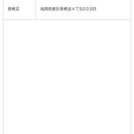
香椎店
福岡県東区香椎浜４丁目2-2-103