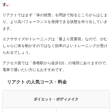
す。
リアクトではまず「体の状態」を問診で知るところからはじま
り、より高パフォーマンスを発揮できる状態を作り出していき
ます。
エクササイズやトレーニングは「量より質重視」なので、がむ
しゃらに体を動かすのではなく効率のよいトレーニングが受け
られるでしょう。
アクセス面では「香椎駅から徒歩1分」の場所にありますので、
電車で通いたい方にもおすすめです。
リアクト の人気コース・料金
ダイエット・ボディメイク