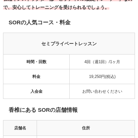
で、安心してトレーニングを受けられるでしょう。
SORの人気コース・料金
セミプライベートレッスン
時間・回数
4回（週1回）/1ヶ月
料金
19,250円(税込)
入会金
お問い合わせください
香椎にある SORの店舗情報
店舗名
住所