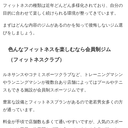
フィットネスの種類は近年どんどん多様化されており、自分の
目的に合わせて楽しく続けられる環境が整ってきています。
まずはどんな内容のジムがあるのかを知って後悔しないジム選
びをしましょう。
色んなフィットネスを楽しむなら会員制ジム
（フィットネスクラブ）
ルネサンスやコナミスポーツクラブなど、トレーニングマシン
やランニングマシンが複数台あり店舗によってはプールやテニ
スもできる施設が会員制スポーツジムです。
豊富な設備とフィットネスプランがあるので老若男女多くの方
が通っています。
料金が手頃で店舗数も多くて通いやすいですが、人気のスポー