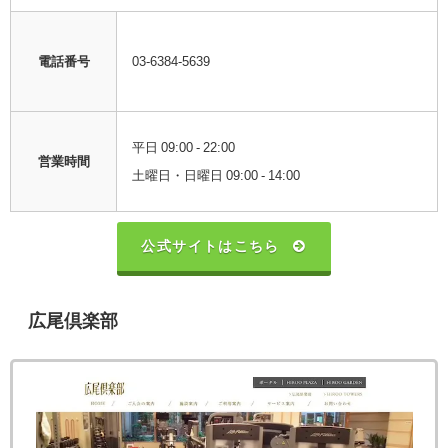
電話番号
03-6384-5639
平日 09:00 - 22:00
営業時間
土曜日・日曜日 09:00 - 14:00
公式サイトはこちら
広尾倶楽部