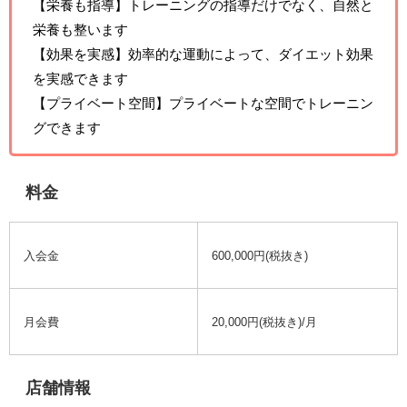
【栄養も指導】トレーニングの指導だけでなく、自然と
栄養も整います
【効果を実感】効率的な運動によって、ダイエット効果
を実感できます
【プライベート空間】プライベートな空間でトレーニン
グできます
料金
入会金
600,000円(税抜き)
月会費
20,000円(税抜き)/月
店舗情報