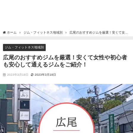
ホーム
ジム・フィットネス地域別
広尾のおすすめジムを厳選！安くて女性
や初心者も安心して通えるジムをご紹介！
ジム・フィットネス地域別
広尾のおすすめジムを厳選！安くて女性や初心者
も安心して通えるジムをご紹介！
2023年3月18日
2023年3月18日