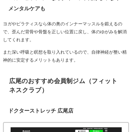
メンタルケアも
ヨガやピラティスなら体の奥のインナーマッスルを鍛えるの
で、歪んだ背骨や骨盤を正しい位置に戻し、体のゆがみを解消
してくれます。
また深い呼吸と瞑想を取り入れているので、自律神経が整い精
神的に安定するメリットもあります。
広尾のおすすめ会員制ジム（フィット
ネスクラブ）
ドクターストレッチ 広尾店