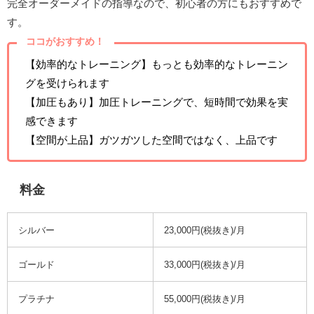
完全オーダーメイドの指導なので、初心者の方にもおすすめで
す。
ココがおすすめ！
【効率的なトレーニング】もっとも効率的なトレーニン
グを受けられます
【加圧もあり】加圧トレーニングで、短時間で効果を実
感できます
【空間が上品】ガツガツした空間ではなく、上品です
料金
シルバー
23,000円(税抜き)/月
ゴールド
33,000円(税抜き)/月
プラチナ
55,000円(税抜き)/月