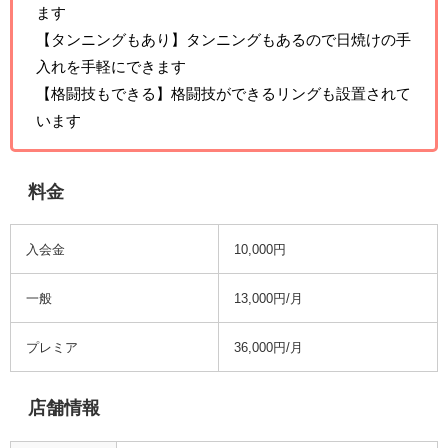
ます
【タンニングもあり】タンニングもあるので日焼けの手
入れを手軽にできます
【格闘技もできる】格闘技ができるリングも設置されて
います
料金
入会金
10,000円
一般
13,000円/月
プレミア
36,000円/月
店舗情報