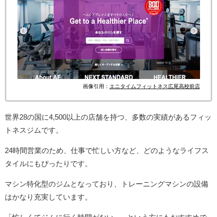
画像引用：
エニタイムフィットネス広尾高校前店
世界28の国に4,500以上の店舗を持つ、多数の実績があるフィッ
トネスジムです。
24時間営業のため、仕事で忙しい方など、どのようなライフス
タイルにもぴったりです。
マシン特化型のジムとなっており、トレーニングマシンの設備
はかなり充実しています。