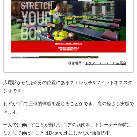
画像引用：
ドクターストレッチ 広尾店
広尾駅から徒歩2分の位置にあるストレッチ&フィットネススタ
ジオです。
わずか1回で圧倒的体感を感じることができ、肩の軽さも実感で
きます。
一人では伸ばすことが難しいコアの筋肉を、トレーナーが特別
な方法で伸ばすことはDr.stretchにしかない独自技術。