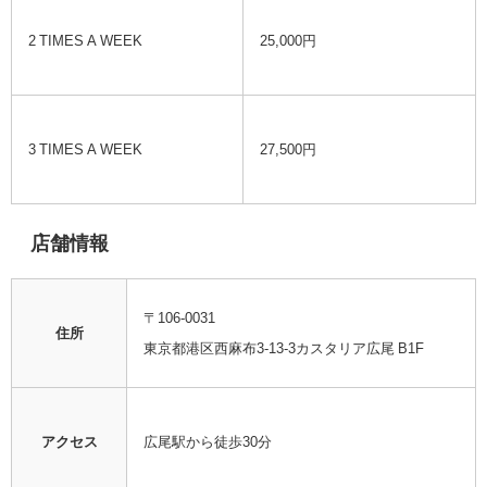
2 TIMES A WEEK
25,000円
3 TIMES A WEEK
27,500円
店舗情報
〒106-0031
住所
東京都港区西麻布3-13-3カスタリア広尾 B1F
アクセス
広尾駅から徒歩30分