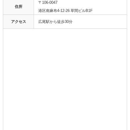
〒106-0047
住所
港区南麻布4-12-26 草間ビルB1F
アクセス
広尾駅から徒歩30分