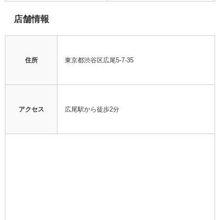
店舗情報
住所
東京都渋谷区広尾5-7-35
アクセス
広尾駅から徒歩2分