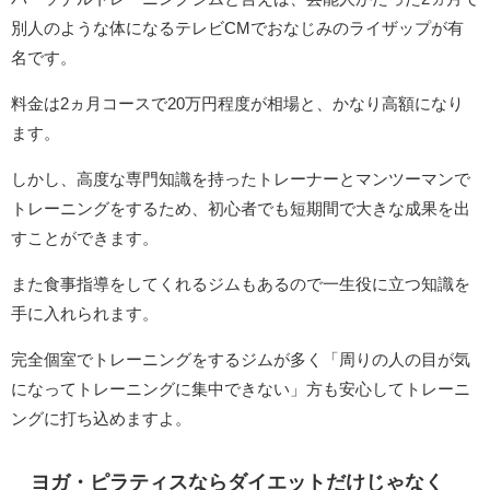
別人のような体になるテレビCMでおなじみのライザップが有
名です。
料金は2ヵ月コースで20万円程度が相場と、かなり高額になり
ます。
しかし、高度な専門知識を持ったトレーナーとマンツーマンで
トレーニングをするため、初心者でも短期間で大きな成果を出
すことができます。
また食事指導をしてくれるジムもあるので一生役に立つ知識を
手に入れられます。
完全個室でトレーニングをするジムが多く「周りの人の目が気
になってトレーニングに集中できない」方も安心してトレーニ
ングに打ち込めますよ。
ヨガ・ピラティスならダイエットだけじゃなく