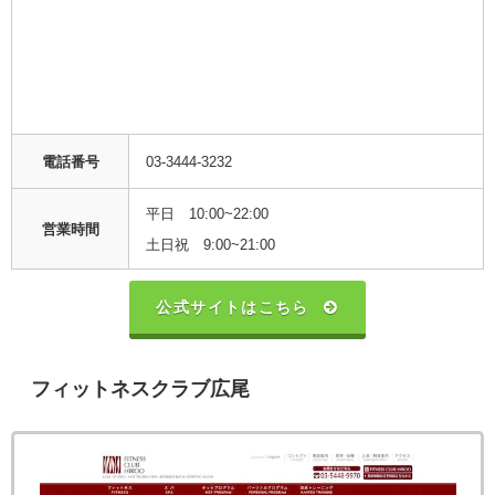
電話番号
03-3444-3232
平日 10:00~22:00
営業時間
土日祝 9:00~21:00
公式サイトはこちら
フィットネスクラブ広尾