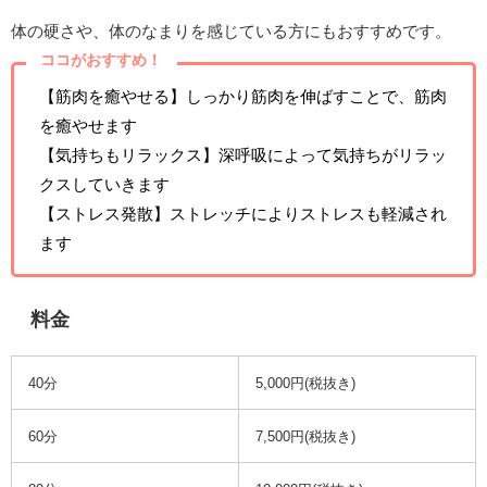
体の硬さや、体のなまりを感じている方にもおすすめです。
ココがおすすめ！
【筋肉を癒やせる】しっかり筋肉を伸ばすことで、筋肉
を癒やせます
【気持ちもリラックス】深呼吸によって気持ちがリラッ
クスしていきます
【ストレス発散】ストレッチによりストレスも軽減され
ます
料金
40分
5,000円(税抜き)
60分
7,500円(税抜き)