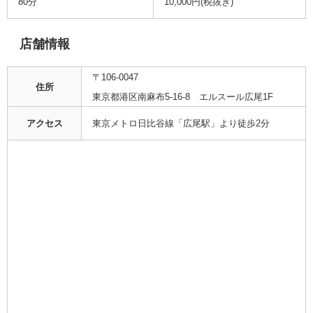
80分
10,000円(税抜き)
店舗情報
〒106-0047
住所
東京都港区南麻布5-16-8 エルスール広尾1F
アクセス
東京メトロ日比谷線「広尾駅」より徒歩2分