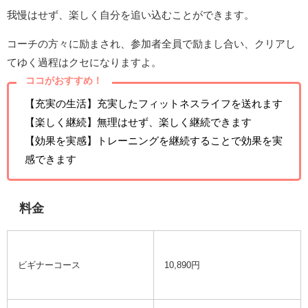
我慢はせず、楽しく自分を追い込むことができます。
コーチの方々に励まされ、参加者全員で励まし合い、クリアし
てゆく過程はクセになりますよ。
ココがおすすめ！
【充実の生活】充実したフィットネスライフを送れます
【楽しく継続】無理はせず、楽しく継続できます
【効果を実感】トレーニングを継続することで効果を実
感できます
料金
ビギナーコース
10,890円