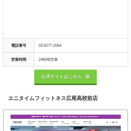
電話番号
03-6277-2064
営業時間
24時間営業
公式サイトはこちら
エニタイムフィットネス広尾高校前店