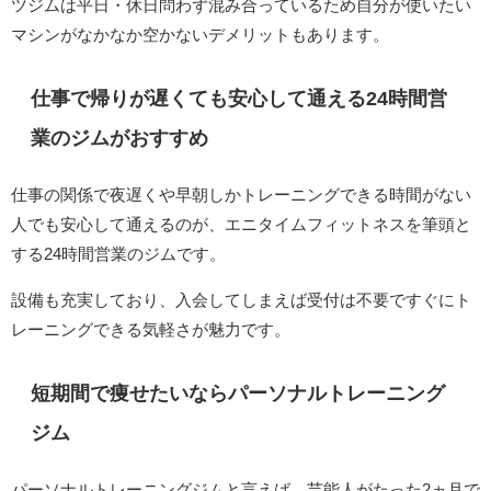
ツジムは平日・休日問わず混み合っているため自分が使いたい
マシンがなかなか空かないデメリットもあります。
仕事で帰りが遅くても安心して通える24時間営
業のジムがおすすめ
仕事の関係で夜遅くや早朝しかトレーニングできる時間がない
人でも安心して通えるのが、エニタイムフィットネスを筆頭と
する24時間営業のジムです。
設備も充実しており、入会してしまえば受付は不要ですぐにト
レーニングできる気軽さが魅力です。
短期間で痩せたいならパーソナルトレーニング
ジム
パーソナルトレーニングジムと言えば、芸能人がたった2ヵ月で