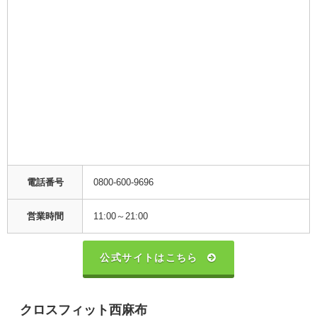
電話番号
0800-600-9696
営業時間
11:00～21:00
公式サイトはこちら
クロスフィット西麻布