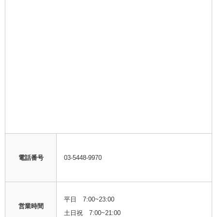
電話番号
03-5448-9970
平日 7:00~23:00
営業時間
土日祝 7:00~21:00