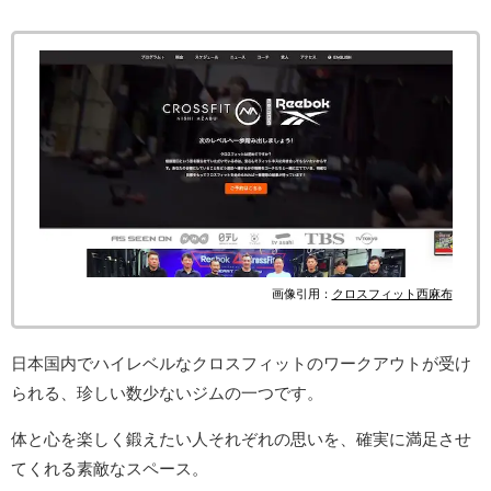
画像引用：
クロスフィット西麻布
日本国内でハイレベルなクロスフィットのワークアウトが受け
られる、珍しい数少ないジムの一つです。
体と心を楽しく鍛えたい人それぞれの思いを、確実に満足させ
てくれる素敵なスペース。