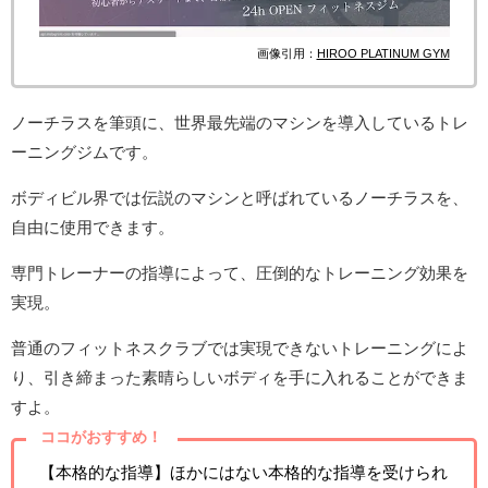
画像引用：
HIROO PLATINUM GYM
ノーチラスを筆頭に、世界最先端のマシンを導入しているトレ
ーニングジムです。
ボディビル界では伝説のマシンと呼ばれているノーチラスを、
自由に使用できます。
専門トレーナーの指導によって、圧倒的なトレーニング効果を
実現。
普通のフィットネスクラブでは実現できないトレーニングによ
り、引き締まった素晴らしいボディを手に入れることができま
すよ。
ココがおすすめ！
【本格的な指導】ほかにはない本格的な指導を受けられ