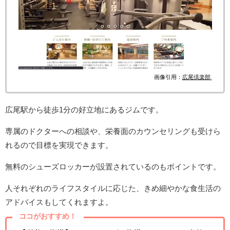
画像引用：
広尾倶楽部
広尾駅から徒歩1分の好立地にあるジムです。
専属のドクターへの相談や、栄養面のカウンセリングも受けら
れるので目標を実現できます。
無料のシューズロッカーが設置されているのもポイントです。
人それぞれのライフスタイルに応じた、きめ細やかな食生活の
アドバイスもしてくれますよ。
ココがおすすめ！