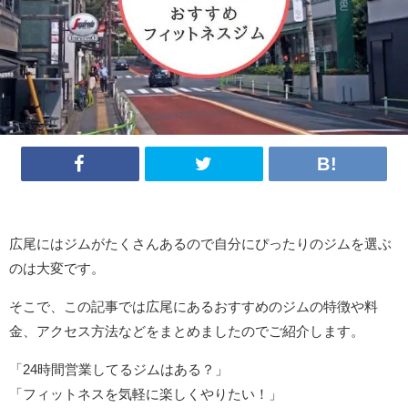
広尾にはジムがたくさんあるので自分にぴったりのジムを選ぶ
のは大変です。
そこで、この記事では広尾にあるおすすめのジムの特徴や料
金、アクセス方法などをまとめましたのでご紹介します。
「24時間営業してるジムはある？」
「フィットネスを気軽に楽しくやりたい！」