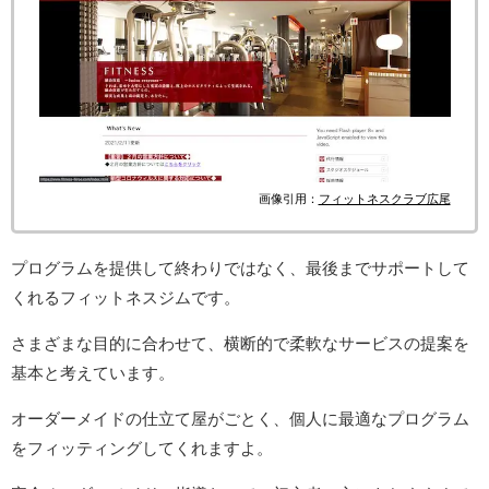
画像引用：
フィットネスクラブ広尾
プログラムを提供して終わりではなく、最後までサポートして
くれるフィットネスジムです。
さまざまな目的に合わせて、横断的で柔軟なサービスの提案を
基本と考えています。
オーダーメイドの仕立て屋がごとく、個人に最適なプログラム
をフィッティングしてくれますよ。