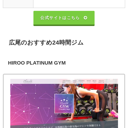
公式サイトはこちら
広尾のおすすめ24時間ジム
HIROO PLATINUM GYM