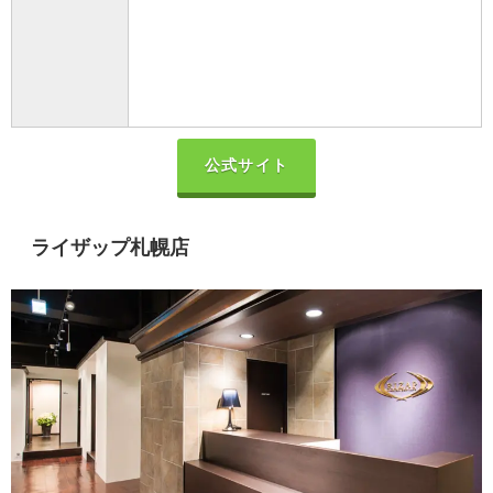
公式サイト
ライザップ札幌店