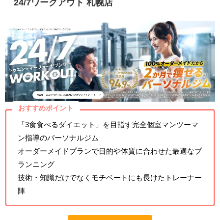
24/7ワークアウト 札幌店
おすすめポイント
「3食食べるダイエット」を目指す完全個室マンツーマ
ン指導のパーソナルジム
オーダーメイドプランで目的や体質に合わせた最適なプ
ランニング
技術・知識だけでなくモチベートにも長けたトレーナー
陣