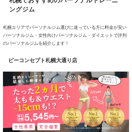
札幌でおすすめのパーソナルトレーニ
ングジム
札幌エリアでパーソナルジム選びに迷っている方に料金が安い
パーソナルジム・女性向けパーソナルジム・ダイエットで評判
のパーソナルジムを紹介します！
ビーコンセプト札幌大通り店