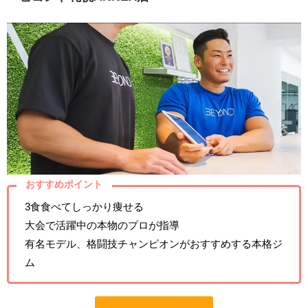
おすすめポイント
3食食べてしっかり痩せる
大会で活躍中の本物のプロが指導
有名モデル、格闘技チャンピオンがおすすめする本格ジ
ム