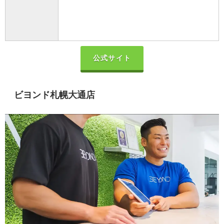
公式サイト
ビヨンド札幌大通店