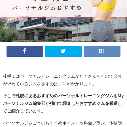
札幌にはパーソナルトレーニングジムがたくさんあるので自分
が求めているジムを探すのは手間がかかります。
そこで
札幌にあるおすすめのパーソナルトレーニングジムをMy
パーソナルジム編集部が独自で調査したおすすめジムを厳選し
てご紹介しています。
パーソナルジムごとのおすすめポイントや料金プラン、体験/カ