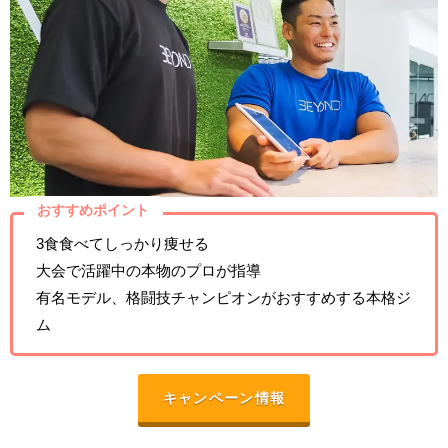
おすすめポイント
3食食べてしっかり痩せる
大会で活躍中の本物のプロが指導
有名モデル、格闘技チャンピオンがおすすめする本格ジ
ム
キャンペーン情報