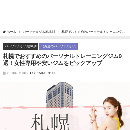
ホーム
パーソナルジム地域別
札幌でおすすめのパーソナルトレーニングジ
ム9選！女性専用や安いジムをピックアップ
パーソナルジム地域別
北海道のパーソナルジム
札幌でおすすめのパーソナルトレーニングジム9
選！女性専用や安いジムをピックアップ
2023年3月18日
2025年12月18日