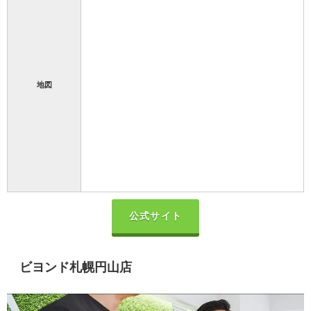
地図
公式サイト
ビヨンド札幌円山店