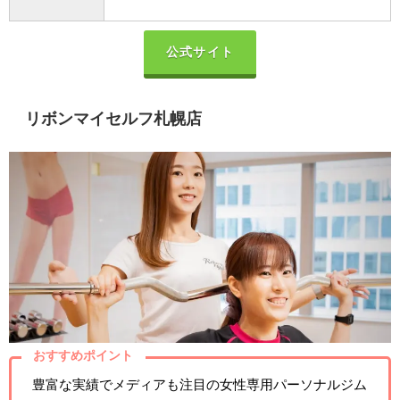
公式サイト
リボンマイセルフ札幌店
おすすめポイント
豊富な実績でメディアも注目の女性専用パーソナルジム