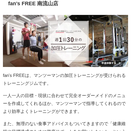
fan's FREE 南流山店
fan's FREEは、マンツーマンの加圧トレーニングが受けられる
トレーニングジムです。
一人一人の目標・現状に合わせて完全オーダーメイドのメニュ
ーを作成してくれるほか、マンツーマンで指導してくれるので
より効率よくトレーニングができます。
また、無理のない食事アドバイスもついてきますので「健康維