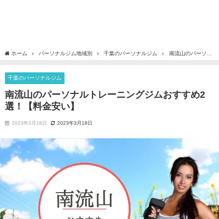
ホーム
パーソナルジム地域別
千葉のパーソナルジム
南流山のパーソナ
ルトレーニングジムおすすめ2選！【料金安い】
千葉のパーソナルジム
南流山のパーソナルトレーニングジムおすすめ2
選！【料金安い】
2023年3月18日
2023年3月18日