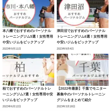
本八幡でおすすめのパーソナル
津田沼でおすすめのパーソナル
トレーニングジム5選！女性専用
トレーニングジム6選！女性専用
や安いジムをピックアップ
や安いジムをピックアップ
2023年9月11日
2023年9月4日
柏でおすすめのパーソナルトレ
【2022年最新】千葉でモニター
ーニングジム7選！女性専用や安
募集中のパーソナルトレーニン
いジムをピックアップ
グジムをまとめて紹介
2023年6月12日
2023年3月18日