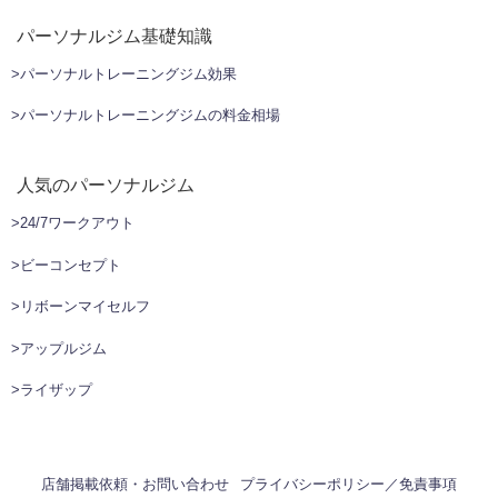
パーソナルジム基礎知識
>パーソナルトレーニングジム効果
>パーソナルトレーニングジムの料金相場
人気のパーソナルジム
>24/7ワークアウト
>ビーコンセプト
>リボーンマイセルフ
>アップルジム
>ライザップ
店舗掲載依頼・お問い合わせ
プライバシーポリシー／免責事項