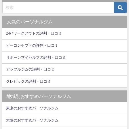
人気のパーソナルジム
24/7ワークアウトの評判・口コミ
ビーコンセプトの評判・口コミ
リボーンマイセルフの評判・口コミ
アップルジムの評判・口コミ
クレビックの評判・口コミ
地域別おすすめパーソナルジム
東京のおすすめパーソナルジム
大阪のおすすめパーソナルジム