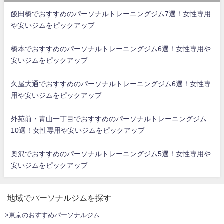
飯田橋でおすすめのパーソナルトレーニングジム7選！女性専用
や安いジムをピックアップ
橋本でおすすめのパーソナルトレーニングジム6選！女性専用や
安いジムをピックアップ
久屋大通でおすすめのパーソナルトレーニングジム6選！女性専
用や安いジムをピックアップ
外苑前・青山一丁目でおすすめのパーソナルトレーニングジム
10選！女性専用や安いジムをピックアップ
奥沢でおすすめのパーソナルトレーニングジム5選！女性専用や
安いジムをピックアップ
地域でパーソナルジムを探す
>東京のおすすめパーソナルジム