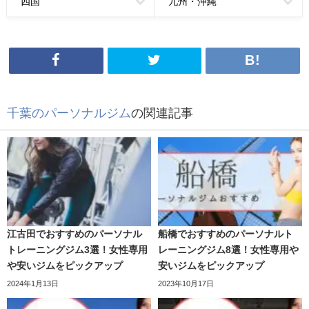
四国
九州・沖縄
千葉のパーソナルジム
の関連記事
江古田でおすすめのパーソナル
船橋でおすすめのパーソナルト
トレーニングジム3選！女性専用
レーニングジム8選！女性専用や
や安いジムをピックアップ
安いジムをピックアップ
2024年1月13日
2023年10月17日