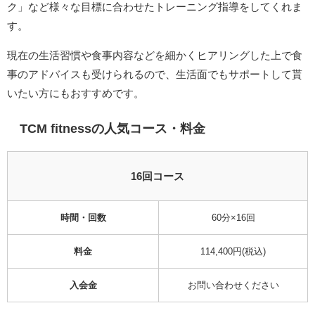
ク」など様々な目標に合わせたトレーニング指導をしてくれま
す。
現在の生活習慣や食事内容などを細かくヒアリングした上で食
事のアドバイスも受けられるので、生活面でもサポートして貰
いたい方にもおすすめです。
TCM fitness
の人気コース・料金
16回コース
時間・回数
60分×16回
料金
114,400円
(税込)
入会金
お問い合わせください