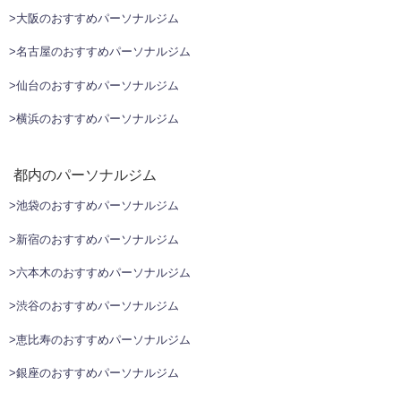
>大阪のおすすめパーソナルジム
>名古屋のおすすめパーソナルジム
>仙台のおすすめパーソナルジム
>横浜のおすすめパーソナルジム
都内のパーソナルジム
>池袋のおすすめパーソナルジム
>新宿のおすすめパーソナルジム
>六本木のおすすめパーソナルジム
>渋谷のおすすめパーソナルジム
>恵比寿のおすすめパーソナルジム
>銀座のおすすめパーソナルジム