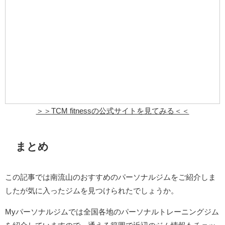
＞＞
TCM fitness
の公式サイトを見てみる＜＜
まとめ
この記事では南流山のおすすめのパーソナルジムをご紹介しま
したが気に入ったジムを見つけられたでしょうか。
Myパーソナルジムでは全国各地のパーソナルトレーニングジム