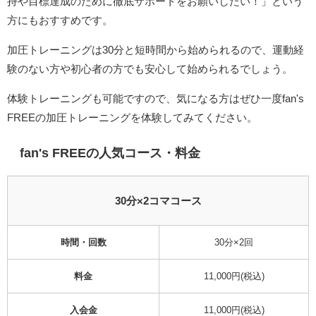
持や目標達成のために徹底サポートをお願いしたい！」という
方にもおすすめです。
加圧トレーニングは30分と短時間から始められるので、運動経
験のない方や初心者の方でも安心して始められるでしょう。
体験トレーニングも可能ですので、気になる方はぜひ一度fan's
FREEの加圧トレーニングを体験してみてください。
fan's FREEの人気コース・料金
30分×2コマコース
時間・回数
30分×2回
料金
11,000
円(税込)
入会金
11,000円(税込)