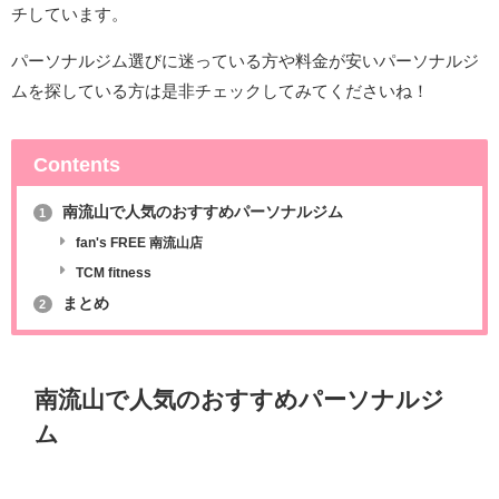
チしています。
パーソナルジム選びに迷っている方や料金が安いパーソナルジ
ムを探している方は是非チェックしてみてくださいね！
Contents
南流山で人気のおすすめパーソナルジム
1
fan's FREE 南流山店
TCM fitness
まとめ
2
南流山で人気のおすすめパーソナルジ
ム