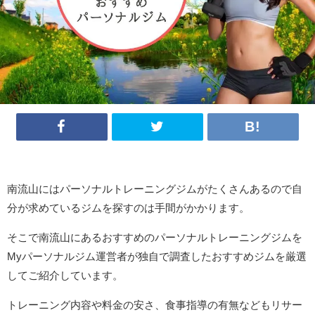
南流山にはパーソナルトレーニングジムがたくさんあるので自
分が求めているジムを探すのは手間がかかります。
そこで南流山にあるおすすめのパーソナルトレーニングジムを
Myパーソナルジム運営者が独自で調査したおすすめジムを厳選
してご紹介しています。
トレーニング内容や料金の安さ、食事指導の有無などもリサー