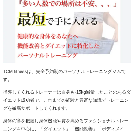
TCM fitness
は、完全予約制のパーソナルトレーニングジムで
す。
指導してくれるトレーナーは自身も-15kg減量したことのあるダ
イエット成功者で、これまでの経験と豊富な知識でトレーニン
グを徹底サポートしてくれます。
身体の癖を把握し身体機能や質を高めるファクショナルトレー
ニングを中心に、「ダイエット」「機能改善」「ボディメイ