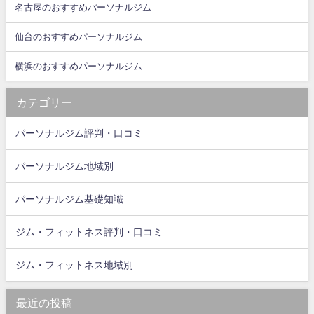
名古屋のおすすめパーソナルジム
仙台のおすすめパーソナルジム
横浜のおすすめパーソナルジム
カテゴリー
パーソナルジム評判・口コミ
パーソナルジム地域別
パーソナルジム基礎知識
ジム・フィットネス評判・口コミ
ジム・フィットネス地域別
最近の投稿