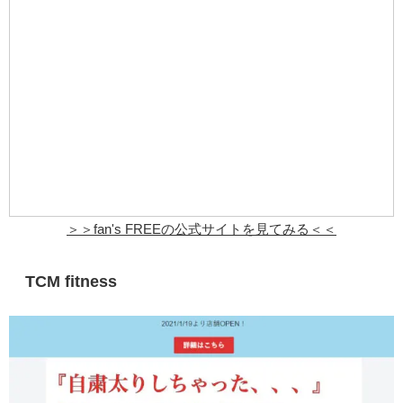
＞＞
fan's FREE
の公式サイトを見てみる＜＜
TCM fitness