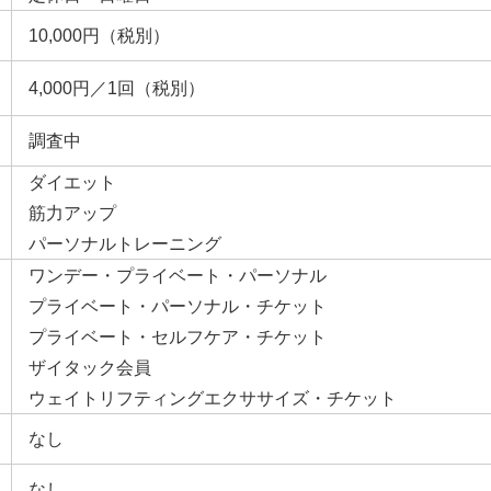
10,000円（税別）
4,000円／1回（税別）
調査中
ダイエット
筋力アップ
パーソナルトレーニング
ワンデー・プライベート・パーソナル
プライベート・パーソナル・チケット
プライベート・セルフケア・チケット
ザイタック会員
ウェイトリフティングエクササイズ・チケット
なし
なし