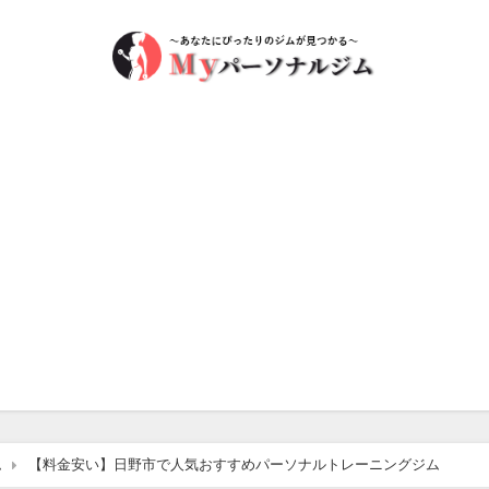
ム
【料金安い】日野市で人気おすすめパーソナルトレーニングジム