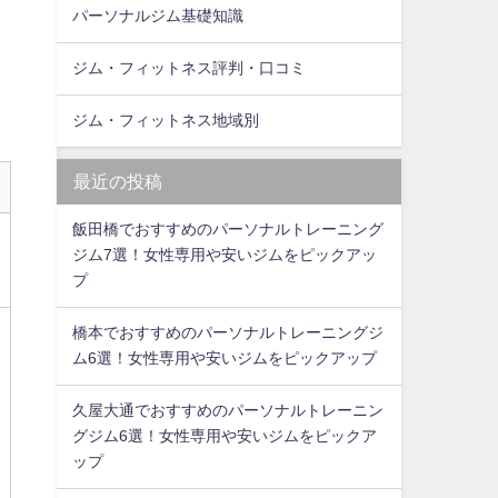
パーソナルジム基礎知識
ジム・フィットネス評判・口コミ
ジム・フィットネス地域別
最近の投稿
飯田橋でおすすめのパーソナルトレーニング
ジム7選！女性専用や安いジムをピックアッ
プ
橋本でおすすめのパーソナルトレーニングジ
ム6選！女性専用や安いジムをピックアップ
久屋大通でおすすめのパーソナルトレーニン
グジム6選！女性専用や安いジムをピックア
ップ