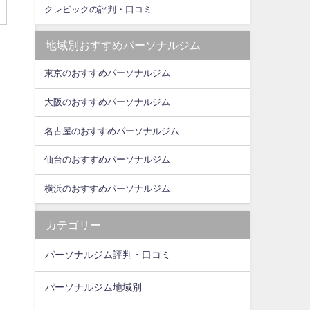
クレビックの評判・口コミ
地域別おすすめパーソナルジム
東京のおすすめパーソナルジム
大阪のおすすめパーソナルジム
名古屋のおすすめパーソナルジム
仙台のおすすめパーソナルジム
横浜のおすすめパーソナルジム
カテゴリー
パーソナルジム評判・口コミ
パーソナルジム地域別