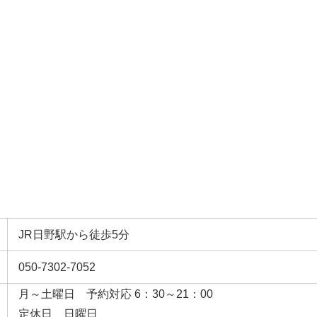
JR日野駅から徒歩5分
050-7302-7052
月～土曜日 予約対応 6：30～21：00
定休日 日曜日