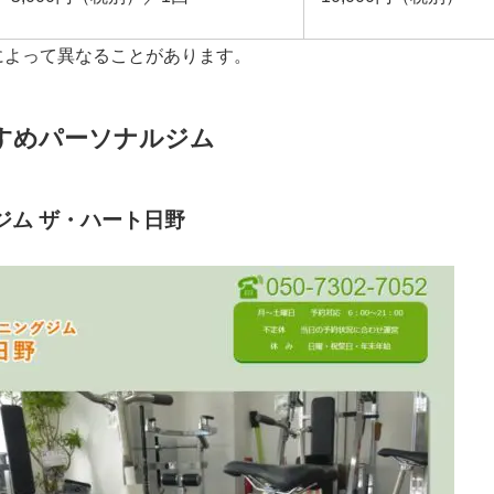
によって異なることがあります。
すめパーソナルジム
ジム ザ・ハート日野