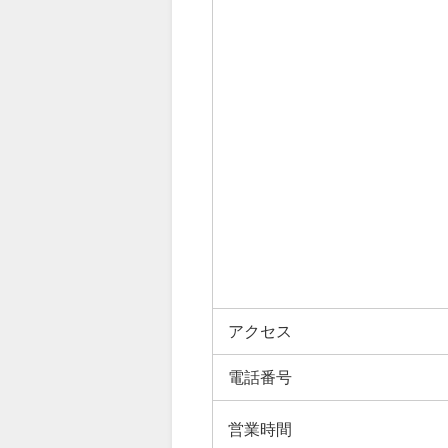
アクセス
電話番号
営業時間