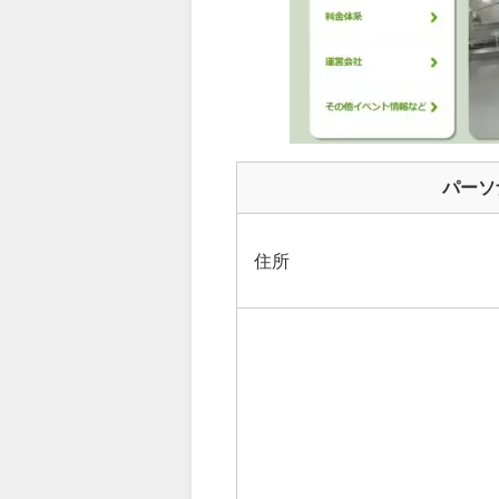
パーソ
住所