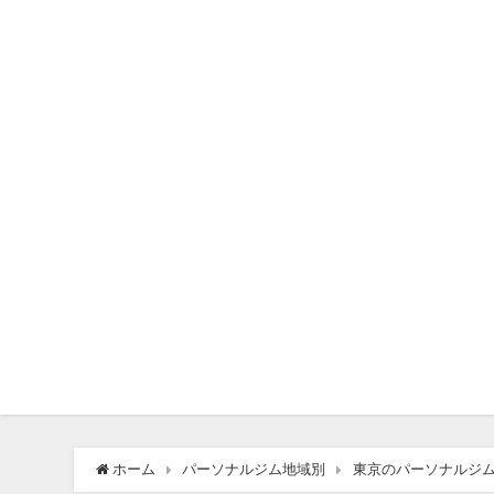
ホーム
パーソナルジム地域別
東京のパーソナルジ