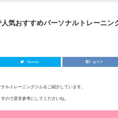
で人気おすすめパーソナルトレーニン
Twitter
はてブ
ソナルトレーニングジムをご紹介しています。
ますので是非参考にしてくださいね。