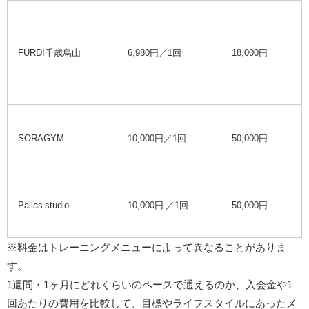
FURDI千歳烏山
6,980円／1回
18,000円
SORAGYM
10,000円／1回
50,000円
Pallas studio
10,000円 ／1回
50,000円
※料金はトレーニングメニューによって異なることがありま
す。
1週間・1ヶ月にどれくらいのペースで通えるのか、入会金や1
回あたりの費用を比較して、目標やライフスタイルにあったメ