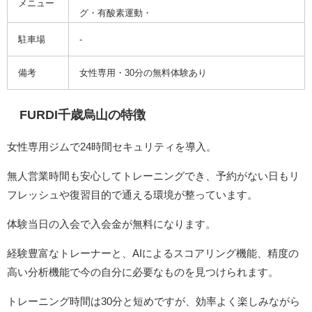
メニュー
グ・有酸素運動・
駐車場
-
備考
女性専用・30分の無料体験あり
FURDI千歳烏山の特徴
女性専用ジムで24時間セキュリティを導入。
無人営業時間も安心してトレーニングでき、予約がない日もリ
フレッシュや復習目的で通える環境が整っています。
体験当日の入会で入会金が無料になります。
経験豊富なトレーナーと、AIによるスコアリング機能、精度の
高い分析機能で今の自分に必要なものを見つけられます。
トレーニング時間は30分と短めですが、効率よく楽しみながら