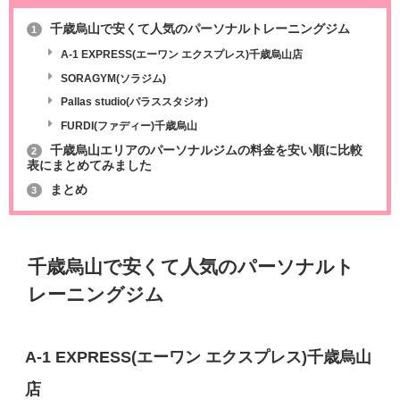
千歳烏山で安くて人気のパーソナルトレーニングジム
1
A-1 EXPRESS(エーワン エクスプレス)千歳烏山店
SORAGYM(ソラジム)
Pallas studio(パラススタジオ)
FURDI(ファディー)千歳烏山
千歳烏山エリアのパーソナルジムの料金を安い順に比較
2
表にまとめてみました
まとめ
3
千歳烏山で安くて人気のパーソナルト
レーニングジム
A-1 EXPRESS(エーワン エクスプレス)千歳烏山
店