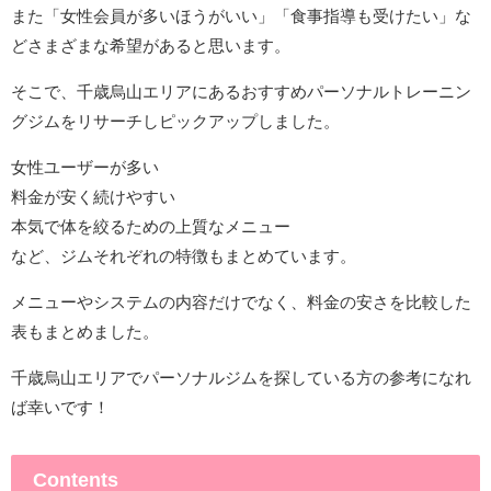
また「女性会員が多いほうがいい」「食事指導も受けたい」な
どさまざまな希望があると思います。
そこで、千歳烏山エリアにあるおすすめパーソナルトレーニン
グジムをリサーチしピックアップしました。
女性ユーザーが多い
料金が安く続けやすい
本気で体を絞るための上質なメニュー
など、ジムそれぞれの特徴もまとめています。
メニューやシステムの内容だけでなく、料金の安さを比較した
表もまとめました。
千歳烏山エリアでパーソナルジムを探している方の参考になれ
ば幸いです！
Contents