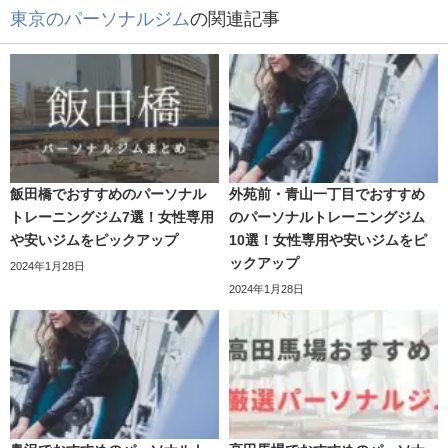
東京のパーソナルジム
の関連記事
飯田橋でおすすめのパーソナル
外苑前・青山一丁目でおすすめ
トレーニングジム7選！女性専用
のパーソナルトレーニングジム
や安いジムをピックアップ
10選！女性専用や安いジムをピ
ックアップ
2024年1月28日
2024年1月28日