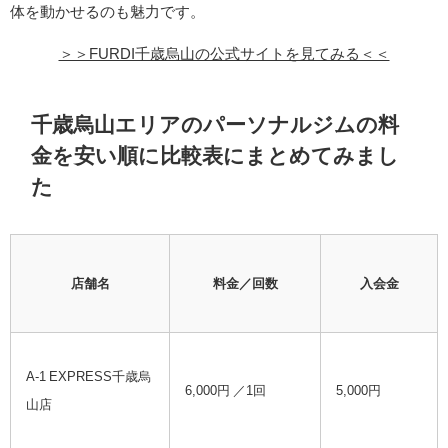
体を動かせるのも魅力です。
＞＞FURDI千歳烏山の公式サイトを見てみる＜＜
千歳烏山エリアのパーソナルジムの料
金を安い順に比較表にまとめてみまし
た
店舗名
料金／回数
入会金
A-1 EXPRESS千歳烏
6,000円 ／1回
5,000円
山店