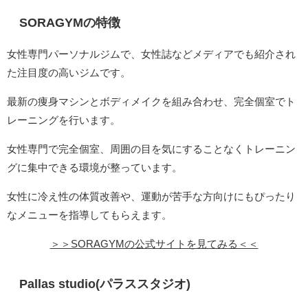
SORAGYMの特徴
女性専門パーソナルジムで、女性誌などメディアでも紹介され
た注目度の高いジムです。
最新の痩身マシンとボディメイクを組み合わせ、完全個室でト
レーニングを行います。
女性専門で完全個室、周囲の目を気にすることなくトレーニン
グに集中できる環境が整っています。
女性に冷え性の体質改善や、運動が苦手な方向けにもぴったり
なメニューを指導してもらえます。
＞＞SORAGYMの公式サイトを見てみる＜＜
Pallas studio(パラススタジオ)