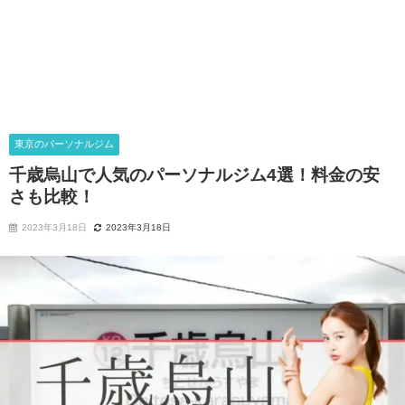
東京のパーソナルジム
千歳烏山で人気のパーソナルジム4選！料金の安
さも比較！
2023年3月18日
2023年3月18日