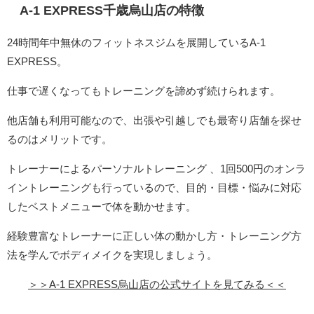
A-1 EXPRESS千歳烏山店の特徴
24時間年中無休のフィットネスジムを展開しているA-1
EXPRESS。
仕事で遅くなってもトレーニングを諦めず続けられます。
他店舗も利用可能なので、出張や引越しでも最寄り店舗を探せ
るのはメリットです。
トレーナーによるパーソナルトレーニング 、1回500円のオンラ
イントレーニングも行っているので、目的・目標・悩みに対応
したベストメニューで体を動かせます。
経験豊富なトレーナーに正しい体の動かし方・トレーニング方
法を学んでボディメイクを実現しましょう。
＞＞A-1 EXPRESS烏山店の公式サイトを見てみる＜＜