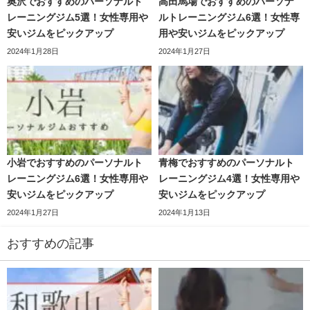
奥沢でおすすめのパーソナルト
高田馬場でおすすめのパーソナ
レーニングジム5選！女性専用や
ルトレーニングジム6選！女性専
安いジムをピックアップ
用や安いジムをピックアップ
2024年1月28日
2024年1月27日
小岩でおすすめのパーソナルト
青梅でおすすめのパーソナルト
レーニングジム6選！女性専用や
レーニングジム4選！女性専用や
安いジムをピックアップ
安いジムをピックアップ
2024年1月27日
2024年1月13日
おすすめの記事