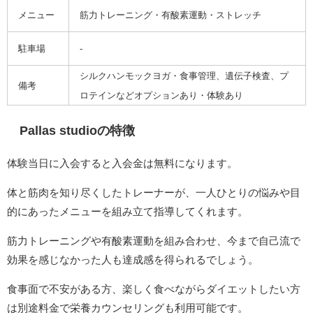
メニュー
筋力トレーニング・有酸素運動・ストレッチ
駐車場
-
シルクハンモックヨガ・食事管理、遺伝子検査、プ
備考
ロテインなどオプションあり・体験あり
Pallas studioの特徴
体験当日に入会すると入会金は無料になります。
体と筋肉を知り尽くしたトレーナーが、一人ひとりの悩みや目
的にあったメニューを組み立て指導してくれます。
筋力トレーニングや有酸素運動を組み合わせ、今まで自己流で
効果を感じなかった人も達成感を得られるでしょう。
食事面で不安がある方、楽しく食べながらダイエットしたい方
は別途料金で栄養カウンセリングも利用可能です。