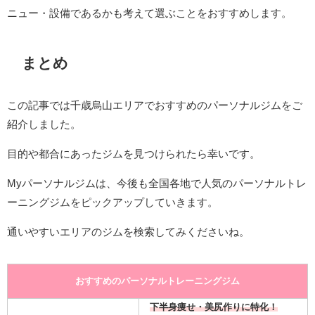
ニュー・設備であるかも考えて選ぶことをおすすめします。
まとめ
この記事では千歳烏山エリアでおすすめのパーソナルジムをご
紹介しました。
目的や都合にあったジムを見つけられたら幸いです。
Myパーソナルジムは、今後も全国各地で人気のパーソナルトレ
ーニングジムをピックアップしていきます。
通いやすいエリアのジムを検索してみくださいね。
おすすめのパーソナルトレーニングジム
下半身痩せ・美尻作りに特化！