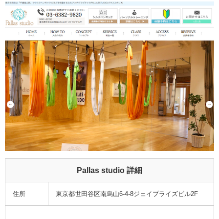
Pallas studio 詳細
住所
東京都世田谷区南烏山6-4-8ジェイプライズビル2F