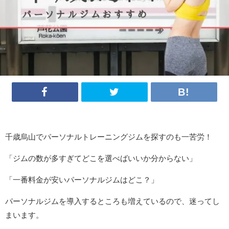
千歳烏山でパーソナルトレーニングジムを探すのも一苦労！
「ジムの数が多すぎてどこを選べばいいか分からない」
「一番料金が安いパーソナルジムはどこ？」
パーソナルジムを導入するところも増えているので、迷ってし
まいます。