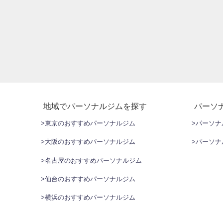
地域でパーソナルジムを探す
パーソ
>東京のおすすめパーソナルジム
>パーソ
>大阪のおすすめパーソナルジム
>パーソ
>名古屋のおすすめパーソナルジム
>仙台のおすすめパーソナルジム
>横浜のおすすめパーソナルジム