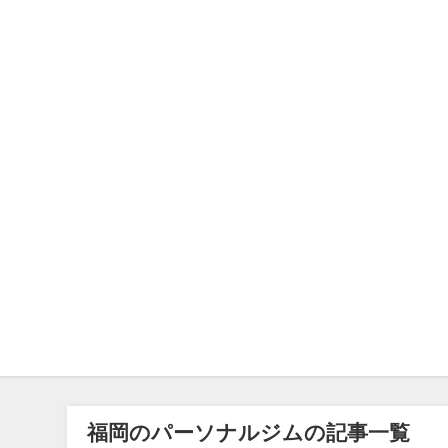
福岡のパーソナルジムの記事一覧