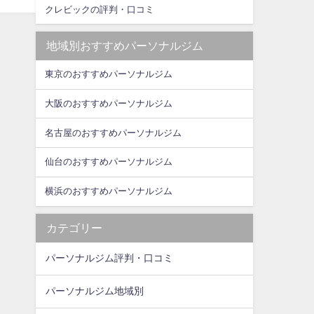
クレビックの評判・口コミ
地域別おすすめパーソナルジム
東京のおすすめパーソナルジム
大阪のおすすめパーソナルジム
名古屋のおすすめパーソナルジム
仙台のおすすめパーソナルジム
横浜のおすすめパーソナルジム
カテゴリー
パーソナルジム評判・口コミ
パーソナルジム地域別