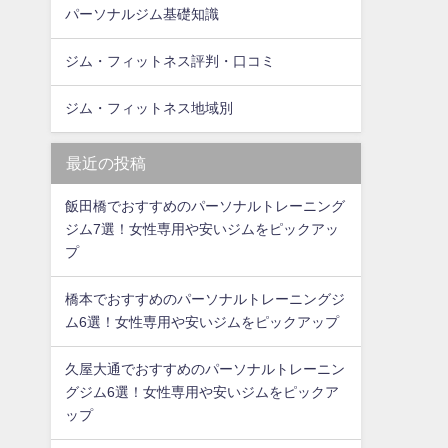
パーソナルジム基礎知識
ジム・フィットネス評判・口コミ
ジム・フィットネス地域別
最近の投稿
飯田橋でおすすめのパーソナルトレーニング
ジム7選！女性専用や安いジムをピックアッ
プ
橋本でおすすめのパーソナルトレーニングジ
ム6選！女性専用や安いジムをピックアップ
久屋大通でおすすめのパーソナルトレーニン
グジム6選！女性専用や安いジムをピックア
ップ