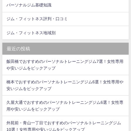
パーソナルジム基礎知識
ジム・フィットネス評判・口コミ
ジム・フィットネス地域別
最近の投稿
飯田橋でおすすめのパーソナルトレーニングジム7選！女性専用
や安いジムをピックアップ
橋本でおすすめのパーソナルトレーニングジム6選！女性専用や
安いジムをピックアップ
久屋大通でおすすめのパーソナルトレーニングジム6選！女性専
用や安いジムをピックアップ
外苑前・青山一丁目でおすすめのパーソナルトレーニングジム
10選！女性専用や安いジムをピックアップ