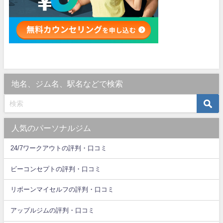
地名、ジム名、駅名などで検索
人気のパーソナルジム
24/7ワークアウトの評判・口コミ
ビーコンセプトの評判・口コミ
リボーンマイセルフの評判・口コミ
アップルジムの評判・口コミ