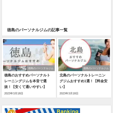
徳島のパーソナルジムの記事一覧
徳島のパーソナルジム
徳島のパーソナルジム
徳島のおすすめパーソナルト
北島のパーソナルトレーニン
レーニングジムを本音で選
グジムおすすめ1選！【料金安
抜！【安くて通いやすい】
い】
2023年3月18日
2023年3月18日