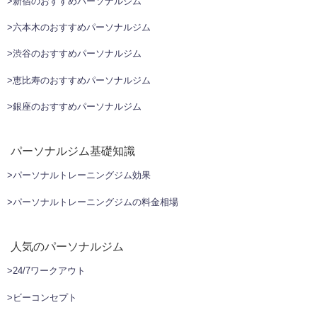
>新宿のおすすめパーソナルジム
>六本木のおすすめパーソナルジム
>渋谷のおすすめパーソナルジム
>恵比寿のおすすめパーソナルジム
>銀座のおすすめパーソナルジム
パーソナルジム基礎知識
>パーソナルトレーニングジム効果
>パーソナルトレーニングジムの料金相場
人気のパーソナルジム
>24/7ワークアウト
>ビーコンセプト