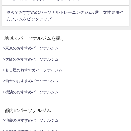
奥沢でおすすめのパーソナルトレーニングジム5選！女性専用や
安いジムをピックアップ
地域でパーソナルジムを探す
>東京のおすすめパーソナルジム
>大阪のおすすめパーソナルジム
>名古屋のおすすめパーソナルジム
>仙台のおすすめパーソナルジム
>横浜のおすすめパーソナルジム
都内のパーソナルジム
>池袋のおすすめパーソナルジム