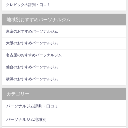
クレビックの評判・口コミ
地域別おすすめパーソナルジム
東京のおすすめパーソナルジム
大阪のおすすめパーソナルジム
名古屋のおすすめパーソナルジム
仙台のおすすめパーソナルジム
横浜のおすすめパーソナルジム
カテゴリー
パーソナルジム評判・口コミ
パーソナルジム地域別